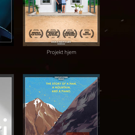
Projekt hjem