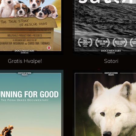
Gratis Hvalpe!
Satori