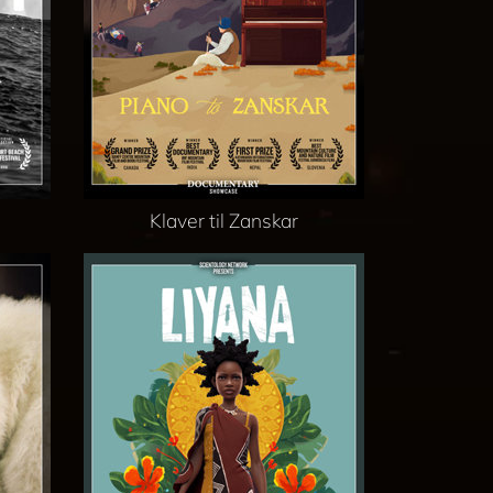
Klaver til Zanskar