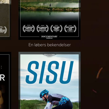
En løbers bekendelser