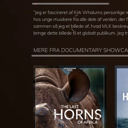
”Jeg er fascineret af Kirk Whalums personlige
hos unge musikere fra alle dele af verden, der
sammen så jeg et billede af, hvad MLK beskrev 
bringe dette billede til et globalt publikum. Jeg 
MERE FRA DOCUMENTARY SHOWCA