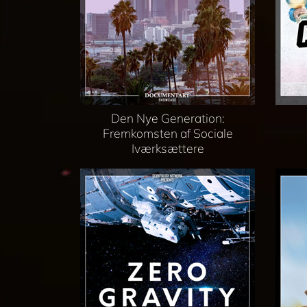
Den Nye Generation:
Fremkomsten af Sociale
Iværksættere