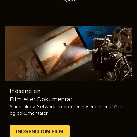
Indsend en
Film eller Dokumentar
Scientology Network accepterer indsendelser af film
og dokumentarer.
INDSEND DIN FILM