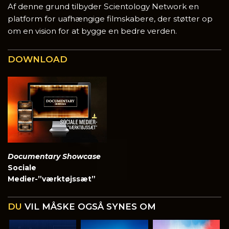
Af denne grund tilbyder Scientology Network en
platform for uafhængige filmskabere, der støtter op
om en vision for at bygge en bedre verden.
DOWNLOAD
Documentary Showcase
Sociale
Medier-”værktøjssæt”
DU
VIL MÅSKE OGSÅ SYNES OM