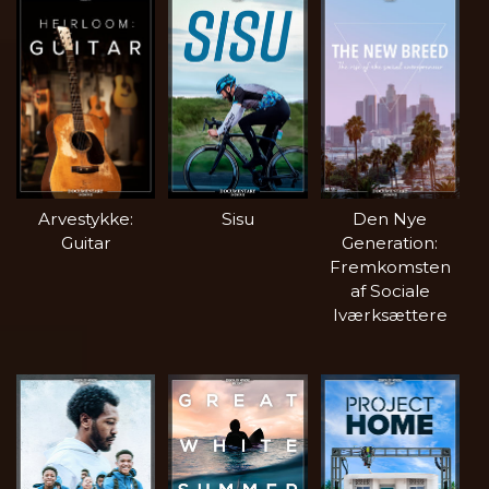
Arvestykke:
Sisu
Den Nye
Guitar
Generation:
Fremkomsten
af Sociale
Iværksættere