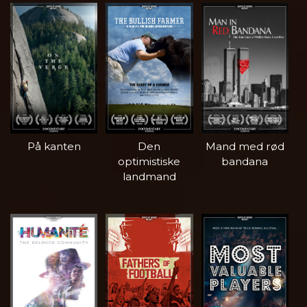
På kanten
Den
Mand med rød
optimistiske
bandana
landmand