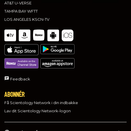
AT&T U-VERSE
TAMPA BAY WFTT
LOS ANGELES KSCN-TV
Feedback
ABONNÉR
Få Scientology Network i din indbakke
Lav dit Scientology Network-logon