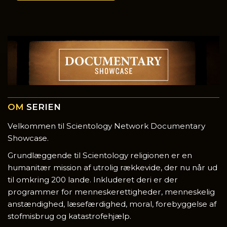
OM
SERIEN
Velkommen til Scientology Network Documentary
Showcase.
Grundlæggende til Scientology religionen er en
humanitær mission af utrolig rækkevide, der nu når ud
til omkring 200 lande. Inkluderet deri er der
programmer for menneskerettigheder, menneskelig
anstændighed, læsefærdighed, moral, forebyggelse af
stofmisbrug og katastrofehjælp.