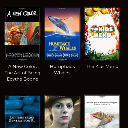
A New Color:
Humpback
The Kids Menu
The Art of Being
Whales
Edythe Boone