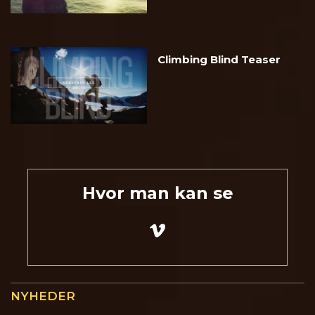
Climbing Blind Teaser
Hvor man kan se
NYHEDER