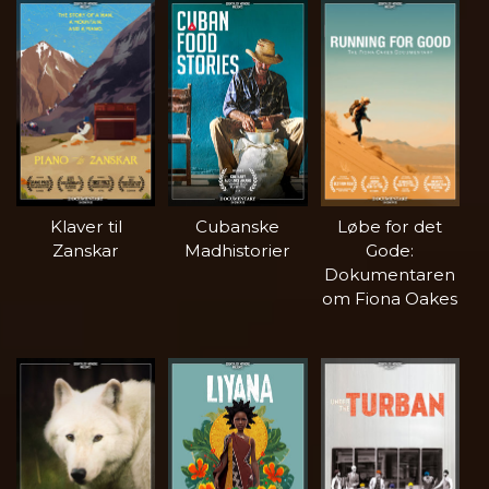
Klaver til
Cubanske
Løbe for det
Zanskar
Madhistorier
Gode:
Dokumentaren
om Fiona Oakes