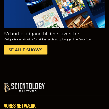
Få hurtig adgang til dine favoritter
Vælg + fra en Vis-side for at begynde at opbygge dine favoritter
SE ALLE SHOWS
VORES NETWÆRK