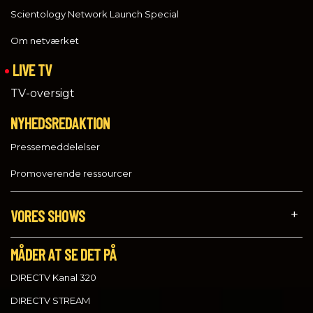
Scientology Network Launch Special
Om netværket
LIVE TV
TV-oversigt
NYHEDSREDAKTION
Pressemeddelelser
Promoverende ressourcer
VORES SHOWS
MÅDER AT SE DET PÅ
DIRECTV Kanal 320
DIRECTV STREAM