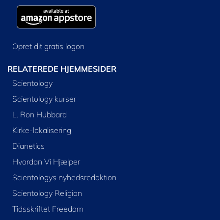
Opret dit gratis logon
RELATEREDE HJEMMESIDER
Scientology
Scientology kurser
L. Ron Hubbard
Kirke-lokalisering
Dianetics
Hvordan Vi Hjælper
Scientologys nyhedsredaktion
Scientology Religion
Tidsskriftet Freedom