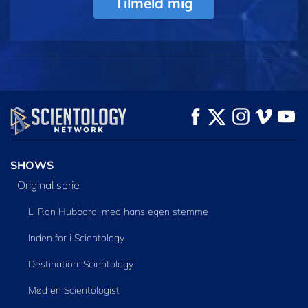
Tilmeld mig
SHOWS
Original serie
L. Ron Hubbard: med hans egen stemme
Inden for i Scientology
Destination: Scientology
Mød en Scientologist