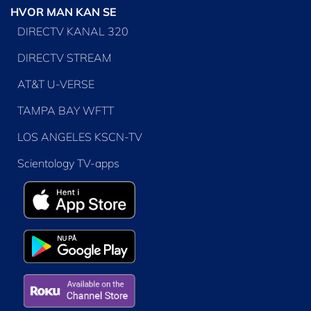
HVOR MAN KAN SE
DIRECTV KANAL 320
DIRECTV STREAM
AT&T U-VERSE
TAMPA BAY WFTT
LOS ANGELES KSCN-TV
Scientology TV-apps