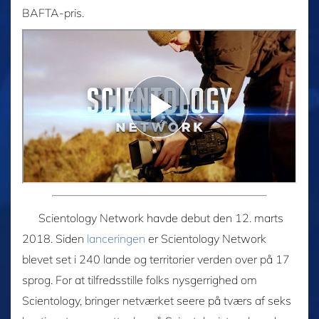
BAFTA-pris.
Scientology Network havde debut den 12. marts
2018. Siden
lanceringen
er Scientology Network
blevet set i 240 lande og territorier verden over på 17
sprog. For at tilfredsstille folks nysgerrighed om
Scientology, bringer netværket seere på tværs af seks