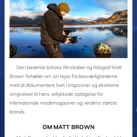
Den berømte britiske filmskaber og fotograf Matt
Brown fortæller om sin rejse fra besværlighederne
med at dokumentere livet i krigszoner og ekstreme
omgivelser til hans vellykkede optagelse for
internationale modemagasiner og verdens største
brands.
OM MATT BROWN