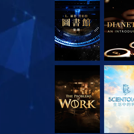
探索系列節目
探索系列
探索系列節目
觀看