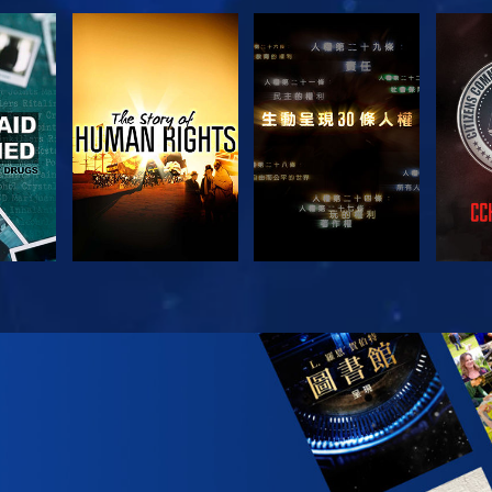
觀看
觀看
觀看
觀看
探