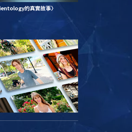
ientology的真實故事〉