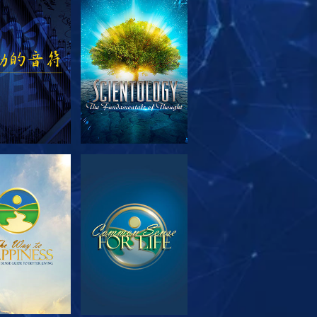
索系列節目
觀看
索系列節目
觀看