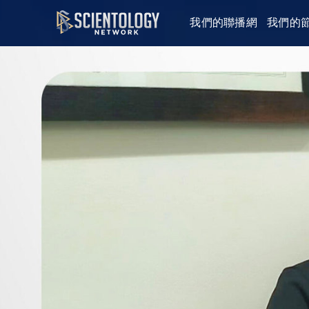
我們的聯播網
我們的