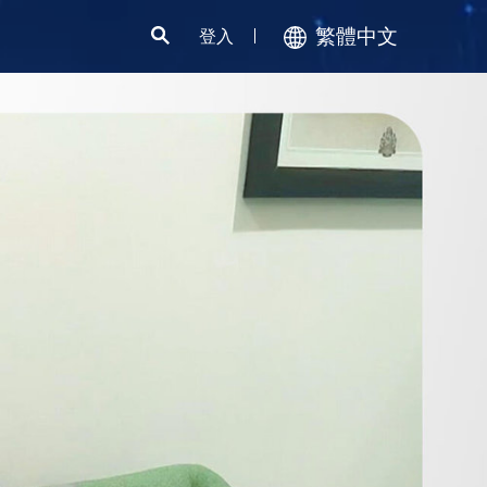
繁體中文
登入