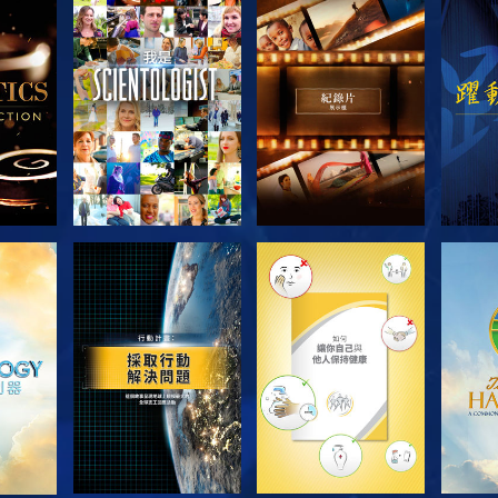
節目
探索系列節目
探索系列節目
探
探索系列節目
探索系列節目
探