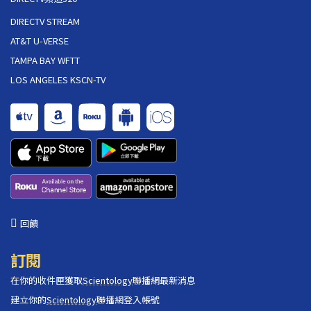
DIRECTV STREAM
AT&T U-VERSE
TAMPA BAY WFTT
LOS ANGELES KSCN-TV
回饋
訂閱
在你的收件匣獲取
Scientology
聯播網最新消息
建立你的
Scientology
聯播網登入帳號