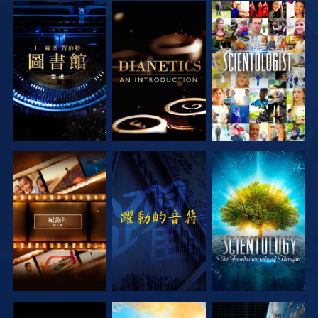
探索系列節目
探索系列節目
觀看
探索系列節目
觀看
探索系列節目