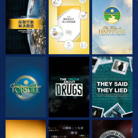
觀看
觀看
觀看
觀看
觀看
觀看