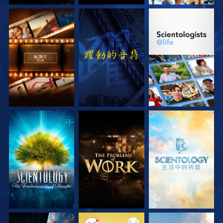
探索系列節目
觀看
探索系列節目
探索系列節目
探索系列節目
探索系列節目