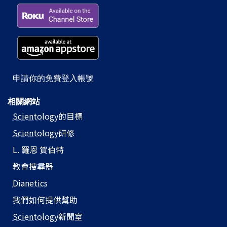
申請你的免費登入帳號
相關網站
Scientology
的目標
Scientology
研修
L. 羅恩 賀伯特
教會搜尋器
Dianetics
我們如何提供幫助
Scientology
新聞室