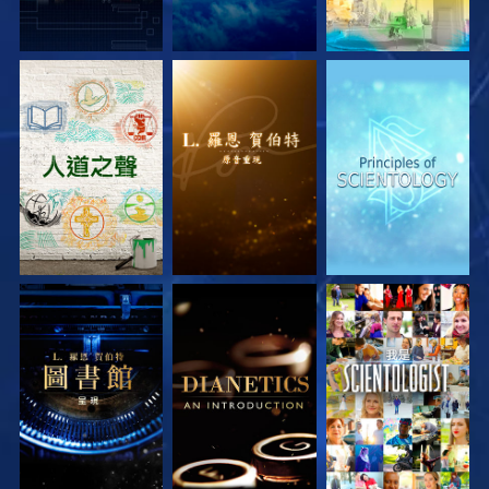
探索系列節目
探索系列節目
探索系列節目
探索系列節目
探索系列節目
觀看