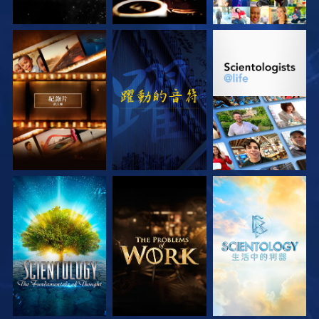
探索系列節目
觀看
探索系列節目
探索系列節目
探索系列節目
探索系列節目