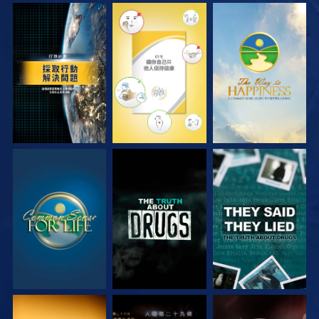
觀看
觀看
觀看
觀看
觀看
觀看