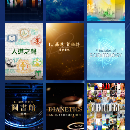
探索系列節目
探索系列節目
探索系列節目
探索系列節目
探索系列節目
觀看