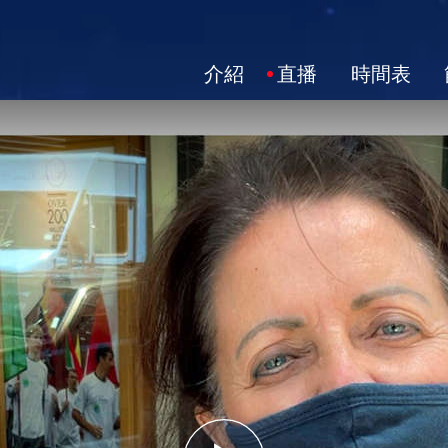
介紹
直播
時間表