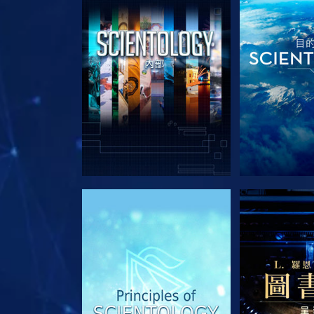
探索系列節目
探索系