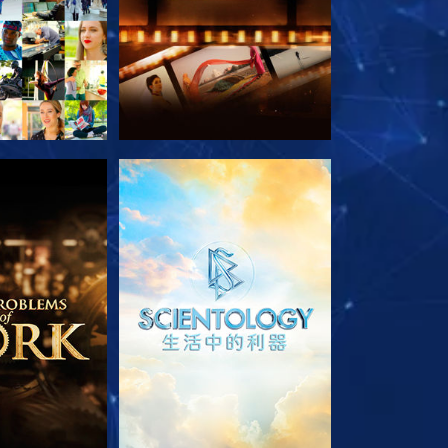
列節目
探索系列節目