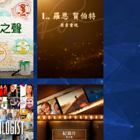
列節目
探索系列節目