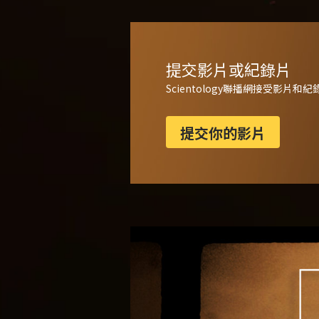
提交影片或紀錄片
Scientology聯播網接受影片
提交你的影片