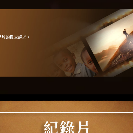
和紀錄片的提交請求。