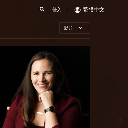
繁體中文
登入
影片