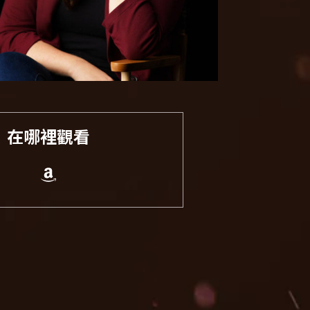
在哪裡觀看