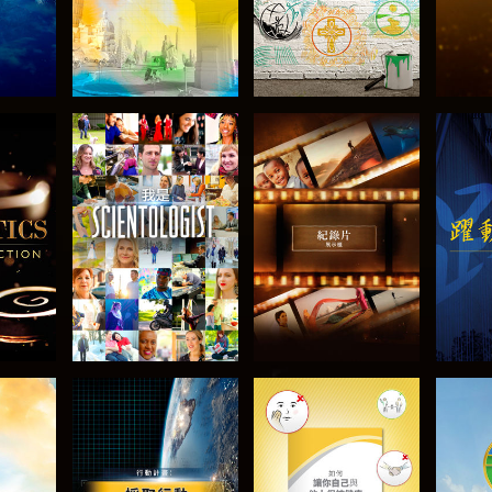
節目
探索系列節目
探索系列節目
探
探索系列節目
探索系列節目
探