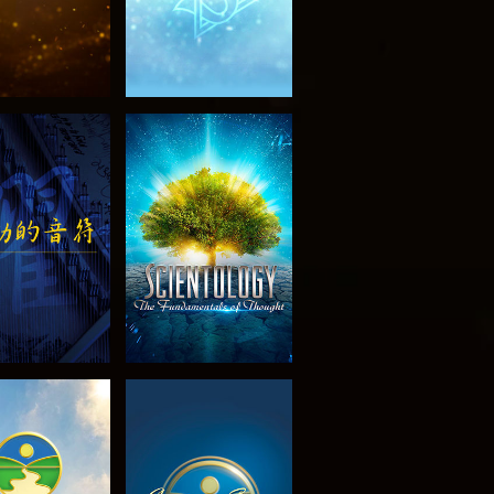
索系列節目
觀看
索系列節目
觀看