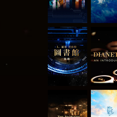
探索系列節目
探索系列
探索系列節目
觀看