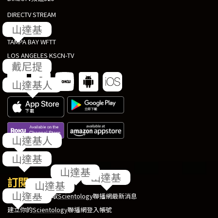
DIRECTV STREAM
AT&T U-VERSE
TAMPA BAY WFTT
LOS ANGELES KSCN-TV
回饋
訂閱
在你的收件匣獲取
Scientology
聯播網最新消息
建立你的
Scientology
聯播網登入帳號