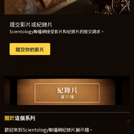
提交影片或紀錄片
Scientology聯播網接受影片和紀錄片的提交請求。
提交你的影片
關於
這個系列
歡迎來到Scientology聯播網紀錄片展示櫃。