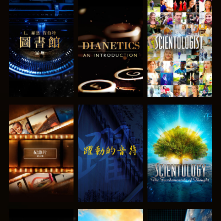
探索系列節目
探索系列節目
觀看
探索系列節目
觀看
探索系列節目