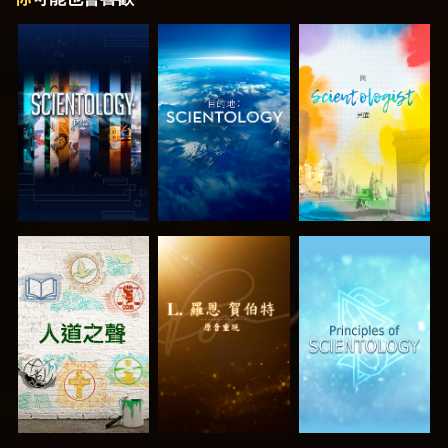
探索系列節目
探索系列節目
探索系列節目