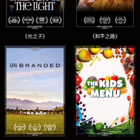
《光之子》
《和平之路》