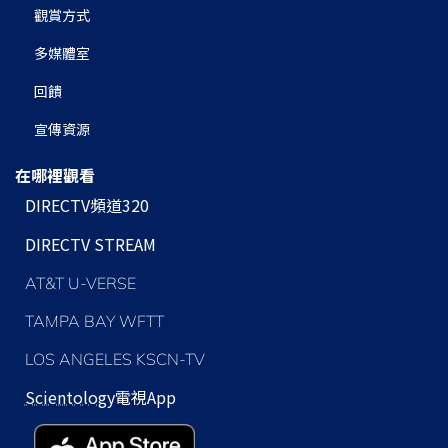
觀賞方式
多媒體室
回饋
宣傳資源
在哪裡觀看
DIRECTV頻道320
DIRECTV STREAM
AT&T U-VERSE
TAMPA BAY WFTT
LOS ANGELES KSCN-TV
Scientology
電視App