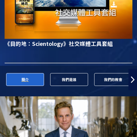
《目的地：Scientology》
社交媒體工具套組
簡介
我們是誰
我們的教會