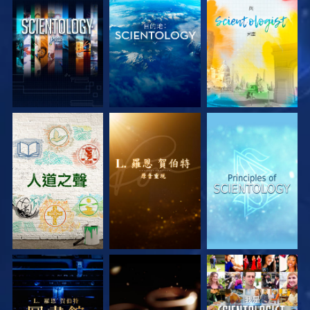
探索系列節目
探索系列節目
探索系列節目
探索系列節目
探索系列節目
觀看