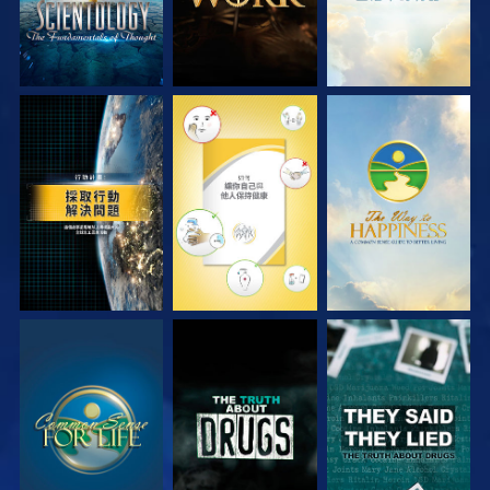
觀看
觀看
觀看
觀看
觀看
觀看