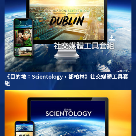
《目的地：Scientology，都柏林》社交媒體工具套
組