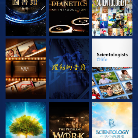
探索系列節目
觀看
探索系列節目
探索系列節目
探索系列節目
探索系列節目