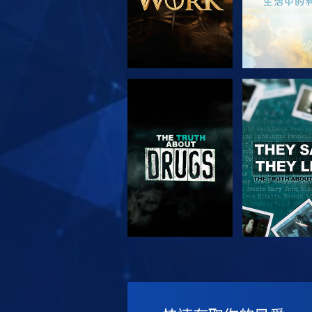
觀看
觀看
觀看
觀看