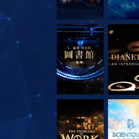
探索系列節目
探索系列
探索系列節目
觀看