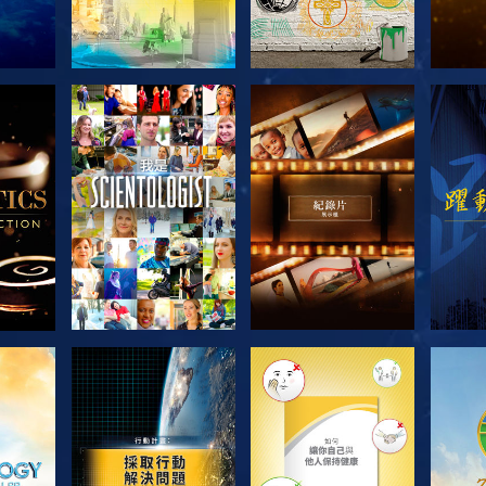
節目
探索系列節目
探索系列節目
探
探索系列節目
探索系列節目
探