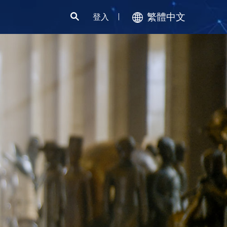
繁體中文
登入