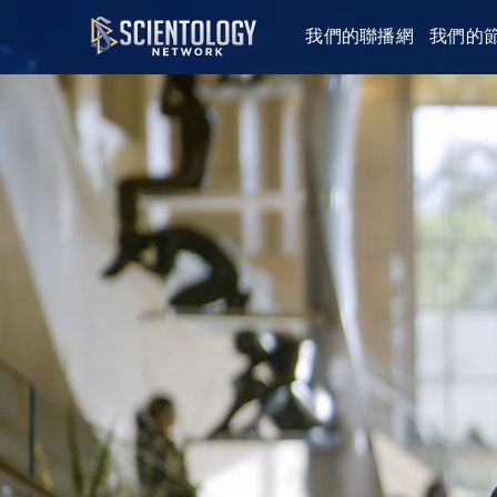
我們的聯播網
我們的