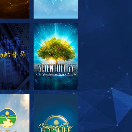
索系列節目
觀看
索系列節目
觀看