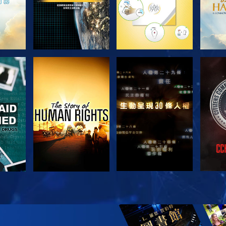
觀看
觀看
觀看
觀看
探