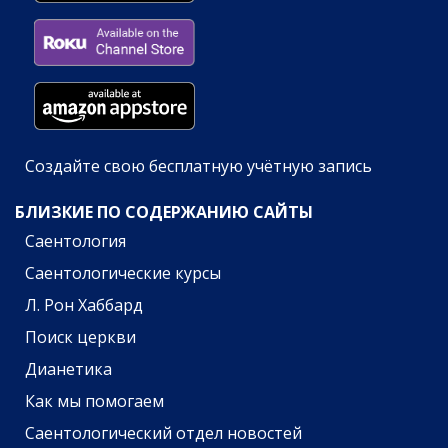
Создайте свою бесплатную учётную запись
БЛИЗКИЕ ПО СОДЕРЖАНИЮ САЙТЫ
Саентология
Саентологические курсы
Л. Рон Хаббард
Поиск церкви
Дианетика
Как мы помогаем
Саентологический отдел новостей