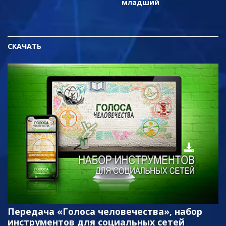
младший
СКАЧАТЬ
Передача «Голоса человечества», набор
инструментов для социальных сетей