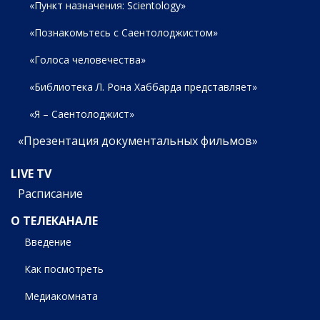
«Пункт назначения: Scientology»
«Познакомьтесь с Саентолоджистом»
«Голоса человечества»
«Библиотека Л. Рона Хаббарда представляет»
«Я – Саентолоджист»
«Презентация документальных фильмов»
LIVE TV
Расписание
О ТЕЛЕКАНАЛЕ
Введение
Как посмотреть
Медиакомната