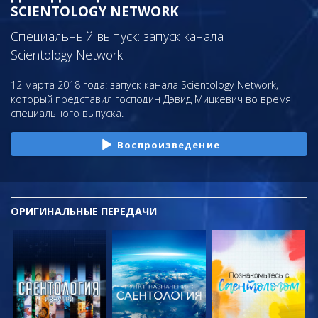
SCIENTOLOGY NETWORK
Специальный выпуск: запуск канала
Scientology Network
12 марта 2018 года: запуск канала Scientology Network,
который представил господин Дэвид Мицкевич во время
специального выпуска.
Воспроизведение
ОРИГИНАЛЬНЫЕ
ПЕРЕДАЧИ