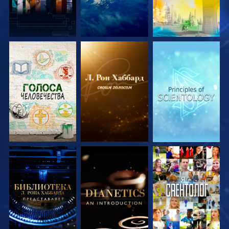
СМОТРЕТЬ
СМОТРЕТЬ
СМОТРЕТЬ
ПЕРЕДАЧИ
ПЕРЕДАЧИ
ПЕРЕДАЧИ
СМОТРЕТЬ
СМОТРЕТЬ
СМОТРЕТЬ
ПЕРЕДАЧИ
ПЕРЕДАЧИ