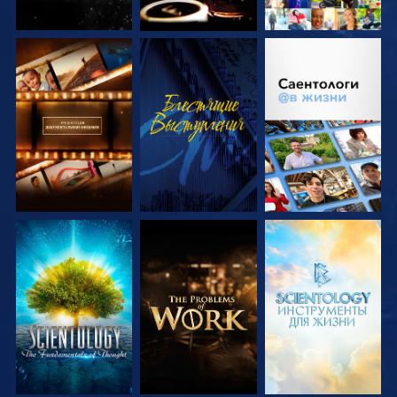
СМОТРЕТЬ
СМОТРЕТЬ
СМОТРЕТЬ
ПЕРЕДАЧИ
ПЕРЕДАЧИ
СМОТРЕТЬ
СМОТРЕТЬ
СМОТРЕТЬ
ПЕРЕДАЧИ
ПЕРЕДАЧИ
ПЕРЕДАЧИ