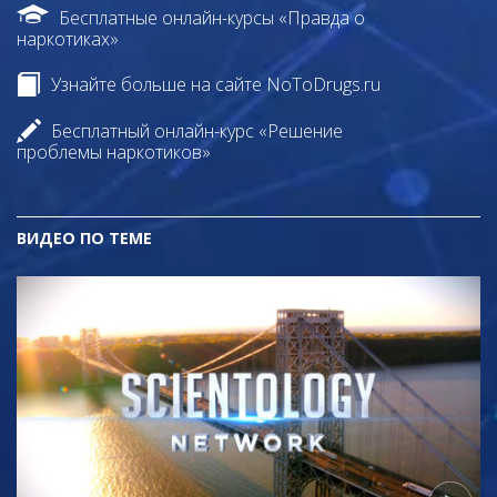
Бесплатные онлайн-курсы «Правда о
наркотиках»
Узнайте больше на сайте NoToDrugs.ru
Бесплатный онлайн-курс «Решение
проблемы наркотиков»
ВИДЕО ПО ТЕМЕ