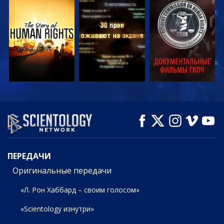
СМОТРЕТЬ
СМОТРЕТЬ
СМОТРЕТЬ
СМОТРЕТЬ
СМОТРЕТЬ
СМОТРЕТЬ
ПЕРЕДАЧИ
ПЕРЕДАЧИ
Оригинальные передачи
«Л. Рон Хаббард – своим голосом»
«Scientology изнутри»