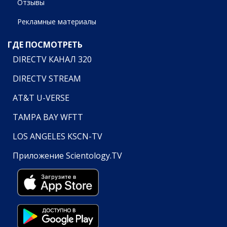
Отзывы
Рекламные материалы
ГДЕ ПОСМОТРЕТЬ
DIRECTV КАНАЛ 320
DIRECTV STREAM
AT&T U-VERSE
TAMPA BAY WFTT
LOS ANGELES KSCN-TV
Приложение Scientology.TV