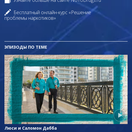
Узнайте больше на сайте NoToDrugs.ru
Бесплатный онлайн-курс «Решение
проблемы наркотиков»
ЭПИЗОДЫ ПО ТЕМЕ
Люси и Саломон Дабба