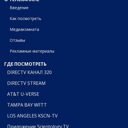
Введение
Как посмотреть
Медиакомната
Отзывы
Рекламные материалы
ГДЕ ПОСМОТРЕТЬ
DIRECTV КАНАЛ 320
DIRECTV STREAM
AT&T U-VERSE
TAMPA BAY WFTT
LOS ANGELES KSCN-TV
Приложение Scientology.TV