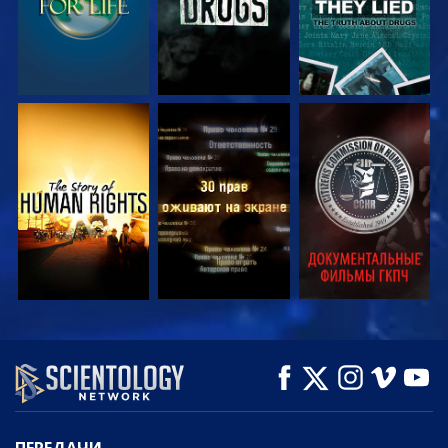
СМОТРЕТЬ
СМОТРЕТЬ
СМОТРЕТЬ
СМОТРЕТЬ
СМОТРЕТЬ
СМОТРЕТЬ
ПЕРЕДАЧИ
ПЕРЕДАЧИ