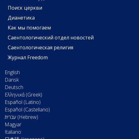
Поиск церкви
Дианетика
Как мы помогаем
Саентологический отдел новостей
Саентологическая религия
Журнал Freedom
English
Dansk
Deutsch
Ελληνικά (Greek)
Español (Latino)
Español (Castellano)
Magyar
Italiano