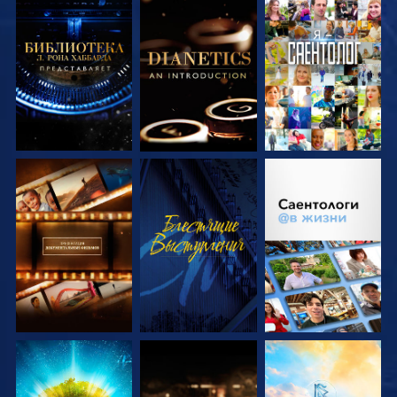
СМОТРЕТЬ
СМОТРЕТЬ
СМОТРЕТЬ
ПЕРЕДАЧИ
ПЕРЕДАЧИ
СМОТРЕТЬ
СМОТРЕТЬ
СМОТРЕТЬ
ПЕРЕДАЧИ
ПЕРЕДАЧИ