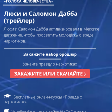
«ГОЛОСА ЧЕЛОВЕЧЕСТВА»
Люси и Саломон Дабба
(трейлер)
Люси и Саломон Дабба активизировали в Мексике
движение, чтобы просветить молодёжь о вреде
наркотиков.
Закажите набор брошюр
Узнайте правду о наркотиках
ЗАКАЖИТЕ ИЛИ СКАЧАЙТЕ
Бесплатные онлайн-курсы «Правда о
наркотиках»