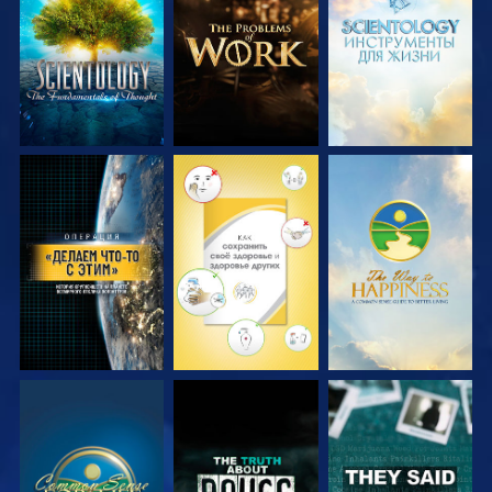
СМОТРЕТЬ
СМОТРЕТЬ
СМОТРЕТЬ
ПЕРЕДАЧИ
ПЕРЕДАЧИ
ПЕРЕДАЧИ
СМОТРЕТЬ
СМОТРЕТЬ
СМОТРЕТЬ
СМОТРЕТЬ
СМОТРЕТЬ
СМОТРЕТЬ