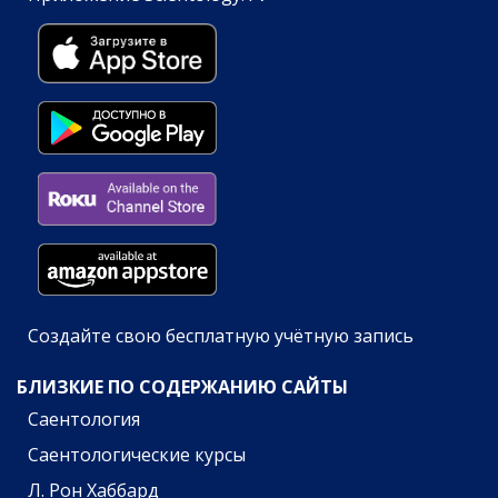
Создайте свою бесплатную учётную запись
БЛИЗКИЕ ПО СОДЕРЖАНИЮ САЙТЫ
Саентология
Саентологические курсы
Л. Рон Хаббард