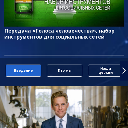
Передача «Голоса человечества», набор
инструментов для социальных сетей
Наши
Введение
Кто мы
церкви