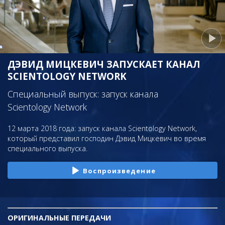
ДЭВИД МИЦКЕВИЧ ЗАПУСКАЕТ КАНАЛ
SCIENTOLOGY NETWORK
Специальный выпуск: запуск канала
Scientology Network
12 марта 2018 года: запуск канала Scientology Network,
который представил господин Дэвид Мицкевич во время
специального выпуска.
Воспроизведение
ОРИГИНАЛЬНЫЕ
ПЕРЕДАЧИ