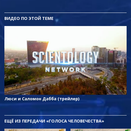
ВИДЕО ПО ЭТОЙ ТЕМЕ
Люси и Саломон Дабба (трейлер)
ЕЩЁ
ИЗ ПЕРЕДАЧИ «ГОЛОСА ЧЕЛОВЕЧЕСТВА»