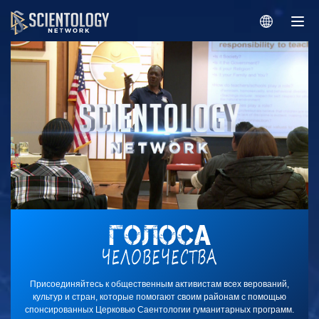
Присоединяйтесь к общественным активистам всех верований,
культур и стран, которые помогают своим районам с помощью
спонсированных Церковью Саентологии гуманитарных программ.