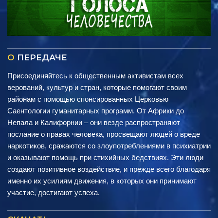
О
ПЕРЕДАЧЕ
Присоединяйтесь к общественным активистам всех
верований, культур и стран, которые помогают своим
районам с помощью спонсированных Церковью
Саентологии гуманитарных программ. От Африки до
Непала и Калифорнии – они везде распространяют
послание о правах человека, просвещают людей о вреде
наркотиков, сражаются со злоупотреблениями в психиатрии
и оказывают помощь при стихийных бедствиях. Эти люди
создают позитивное воздействие, и прежде всего благодаря
именно их усилиям движения, в которых они принимают
участие, достигают успеха.