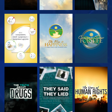
СМОТРЕТЬ
СМОТРЕТЬ
СМОТРЕТЬ
СМОТРЕТЬ
СМОТРЕТЬ
СМОТРЕТЬ