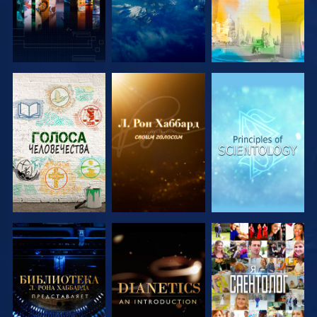
СМОТРЕТЬ
СМОТРЕТЬ
СМОТРЕТЬ
ПЕРЕДАЧИ
ПЕРЕДАЧИ
ПЕРЕДАЧИ
СМОТРЕТЬ
СМОТРЕТЬ
СМОТРЕТЬ
ПЕРЕДАЧИ
ПЕРЕДАЧИ