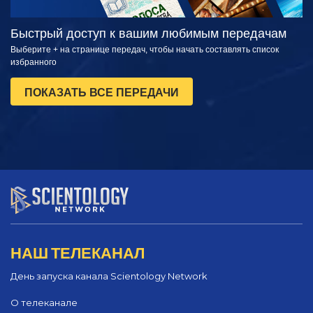
Быстрый доступ к вашим любимым передачам
Выберите + на странице передач, чтобы начать составлять список
избранного
ПОКАЗАТЬ ВСЕ ПЕРЕДАЧИ
НАШ ТЕЛЕКАНАЛ
День запуска канала Scientology Network
О телеканале