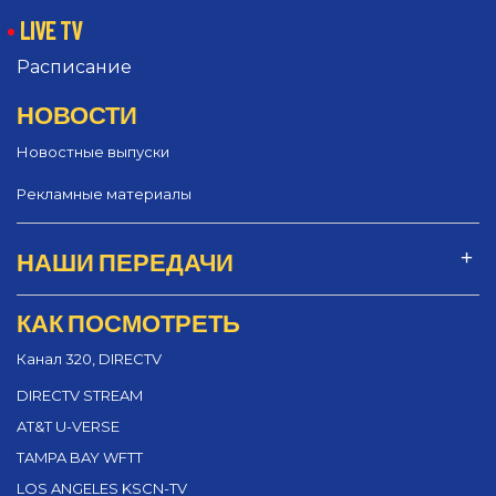
LIVE TV
Расписание
НОВОСТИ
Новостные выпуски
Рекламные материалы
НАШИ ПЕРЕДАЧИ
КАК ПОСМОТРЕТЬ
Канал 320, DIRECTV
DIRECTV STREAM
AT&T U-VERSE
TAMPA BAY WFTT
LOS ANGELES KSCN-TV