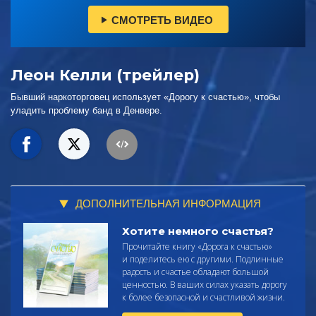
СМОТРЕТЬ ВИДЕО
Леон Келли (трейлер)
Бывший наркоторговец использует «Дорогу к счастью», чтобы
уладить проблему банд в Денвере.
ДОПОЛНИТЕЛЬНАЯ ИНФОРМАЦИЯ
Хотите немного счастья?
Прочитайте
книгу «Дорога к счастью»
и поделитесь ею с другими. Подлинные
радость и счастье обладают большой
ценностью. В ваших силах указать дорогу
к более безопасной и счастливой жизни.