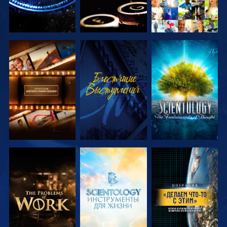
СМОТРЕТЬ
СМОТРЕТЬ
СМОТРЕТЬ
ПЕРЕДАЧИ
ПЕРЕДАЧИ
СМОТРЕТЬ
СМОТРЕТЬ
СМОТРЕТЬ
ПЕРЕДАЧИ
ПЕРЕДАЧИ