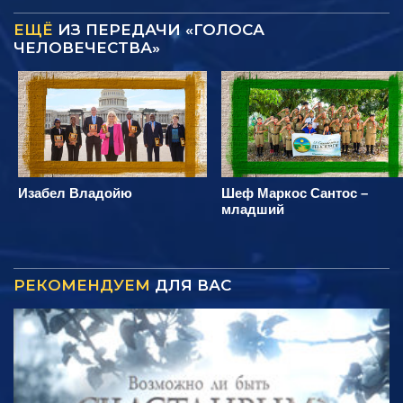
ЕЩЁ
ИЗ ПЕРЕДАЧИ «ГОЛОСА
ЧЕЛОВЕЧЕСТВА»
Изабел Владойю
Шеф Маркос Сантос –
младший
РЕКОМЕНДУЕМ
ДЛЯ ВАС