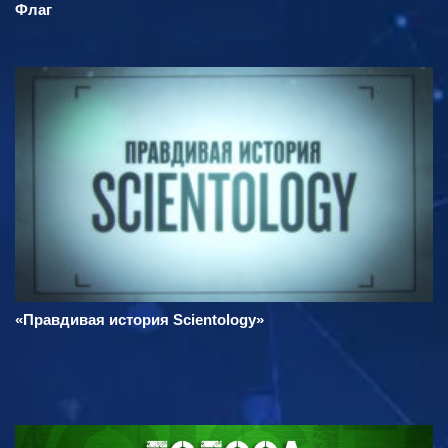
Флаг
«Правдивая история Scientology»