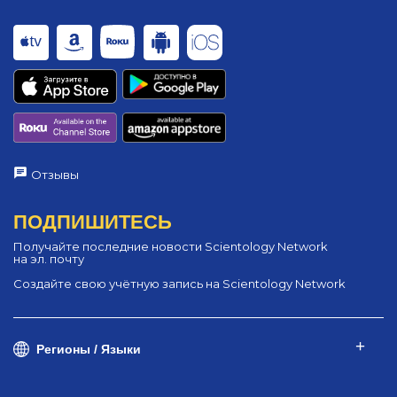
Отзывы
ПОДПИШИТЕСЬ
Получайте последние новости Scientology Network
на эл. почту
Создайте свою учётную запись на Scientology Network
Регионы / Языки