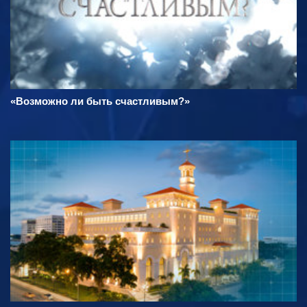
«Возможно ли быть счастливым?»