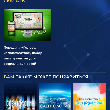
СКАЧАТЬ
Передача «Голоса
человечества», набор
инструментов для
социальных сетей
ВАМ
ТАКЖЕ МОЖЕТ ПОНРАВИТЬСЯ