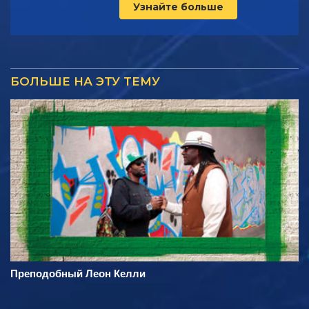
Узнайте больше
БОЛЬШЕ НА ЭТУ ТЕМУ
Преподобный Леон Келли