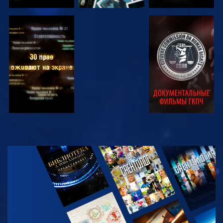
СМОТРЕТЬ
СМОТРЕТЬ
СМОТРЕТЬ
СМОТРЕТЬ
СМОТРЕТЬ
ПЕРЕДАЧИ