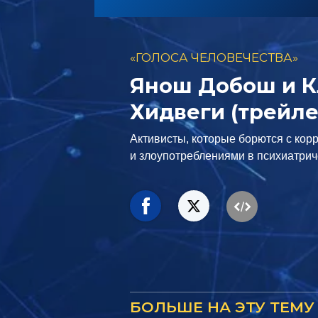
«ГОЛОСА ЧЕЛОВЕЧЕСТВА»
Янош Добош и К
Хидвеги (трейле
Активисты, которые борются с кор
и злоупотреблениями в психиатрич
БОЛЬШЕ НА ЭТУ ТЕМУ