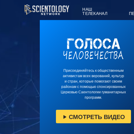
НАШ
ТЕЛЕКАНАЛ
П
Присоединяйтесь к общественным
активистам всех верований, культур
и стран, которые помогают своим
районам с помощью спонсированных
Церковью Саентологии гуманитарных
программ.
СМОТРЕТЬ ВИДЕО