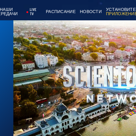
НАШИ
LIVE
УСТАНОВИТЕ
РАСПИСАНИЕ
НОВОСТИ
ЕРЕДАЧИ
TV
ПРИЛОЖЕНИ