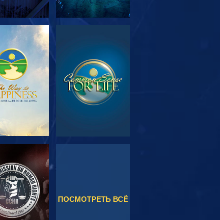
МОТРЕТЬ
СМОТРЕТЬ
ЕРЕДАЧИ
МОТРЕТЬ
СМОТРЕТЬ
ПОСМОТРЕТЬ ВСЁ