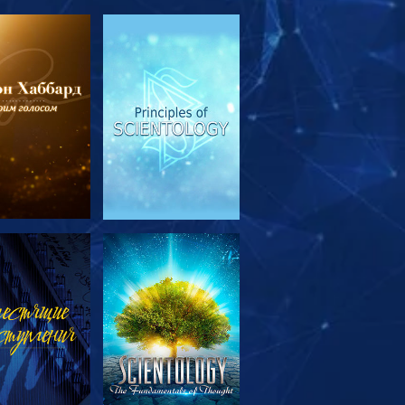
МОТРЕТЬ
СМОТРЕТЬ
ЕРЕДАЧИ