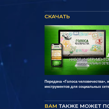
СКАЧАТЬ
Передача «Голоса человечества», 
инструментов для социальных сет
ВАМ
ТАКЖЕ МОЖЕТ П