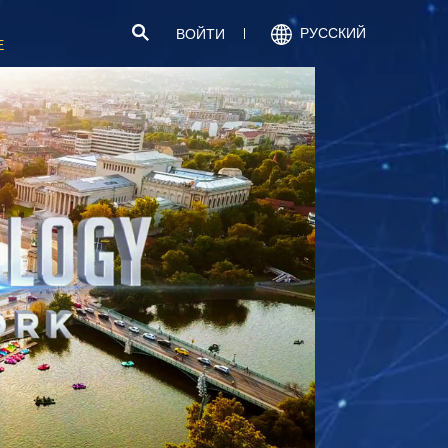
РУССКИЙ
ВОЙТИ
Е