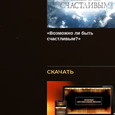
«Возможно ли быть
счастливым?»
СКАЧАТЬ