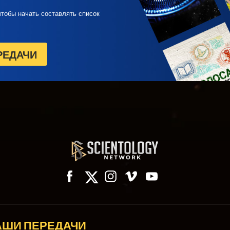
чтобы начать составлять список
РЕДАЧИ
АШИ ПЕРЕДАЧИ