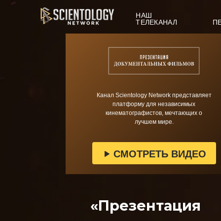
НАШ
ТЕЛЕКАНАЛ
П
Канал Scientology Network представляет
платформу для независимых
кинематографистов, мечтающих о
лучшем мире.
СМОТРЕТЬ ВИДЕО
«Презентация