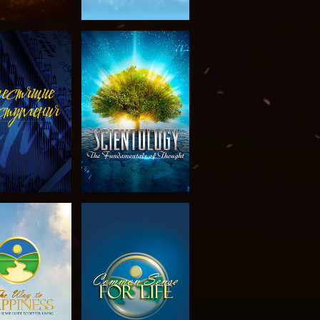
МОТРЕТЬ
СМОТРЕТЬ
ЕРЕДАЧИ
МОТРЕТЬ
СМОТРЕТЬ
ЕРЕДАЧИ