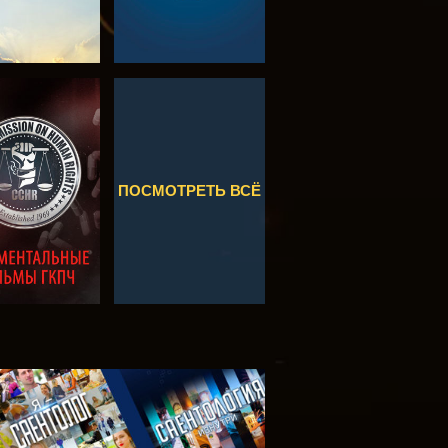
МОТРЕТЬ
СМОТРЕТЬ
ПОСМОТРЕТЬ ВСЁ
МОТРЕТЬ
ЕРЕДАЧИ