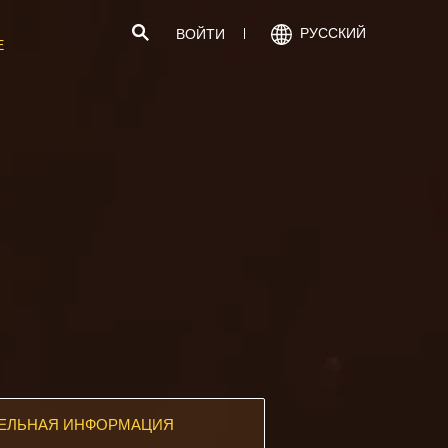
РУССКИЙ
ВОЙТИ
Е
ЕЛЬНАЯ ИНФОРМАЦИЯ