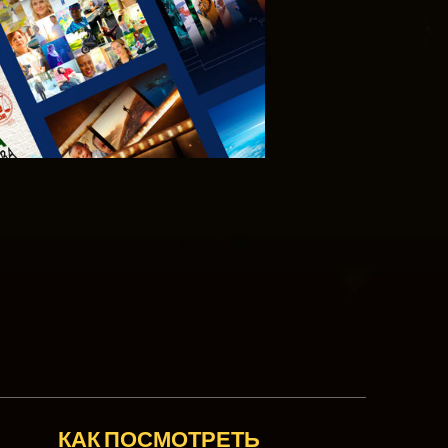
КАК ПОСМОТРЕТЬ