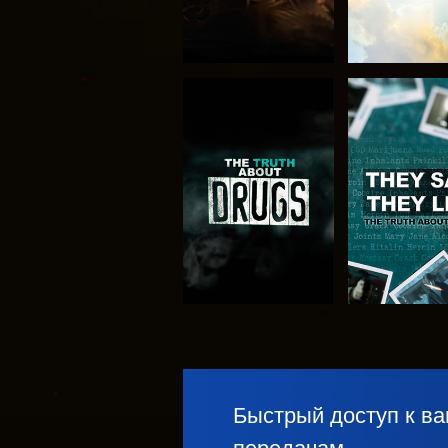
СМОТРЕТЬ
СМОТРЕ
СМОТРЕТЬ
СМОТРЕ
Быстрый доступ к 