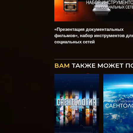
«Презентация документальных
фильмов», набор инструментов дл
социальных сетей
ВАМ
ТАКЖЕ МОЖЕТ П