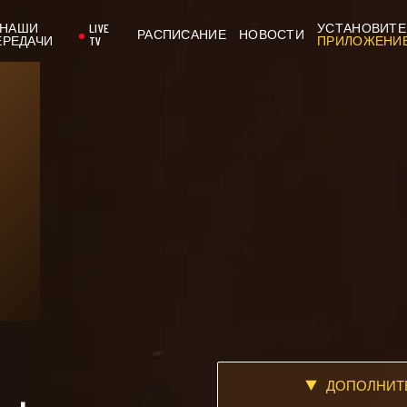
НАШИ
LIVE
УСТАНОВИТЕ
РАСПИСАНИЕ
НОВОСТИ
ЕРЕДАЧИ
TV
ПРИЛОЖЕНИ
ДОПОЛНИТ