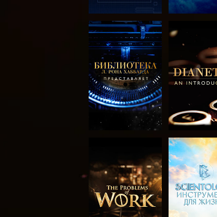
СМОТРЕТЬ
СМОТРЕ
ПЕРЕДАЧИ
ПЕРЕДА
СМОТРЕТЬ
СМОТРЕ
ПЕРЕДАЧИ