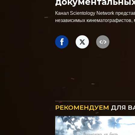
документальны
Канал Scientology Network предст
независимых кинематографистов, 
РЕКОМЕНДУЕМ
ДЛЯ В