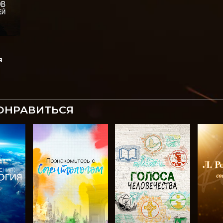
я
ОНРАВИТЬСЯ