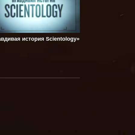
вдивая история Scientology»