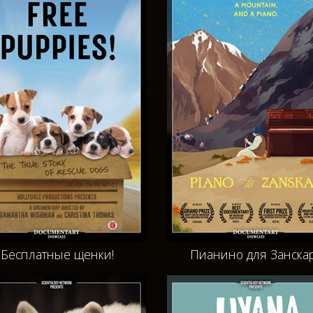
Бесплатные щенки!
Пианино для Занска