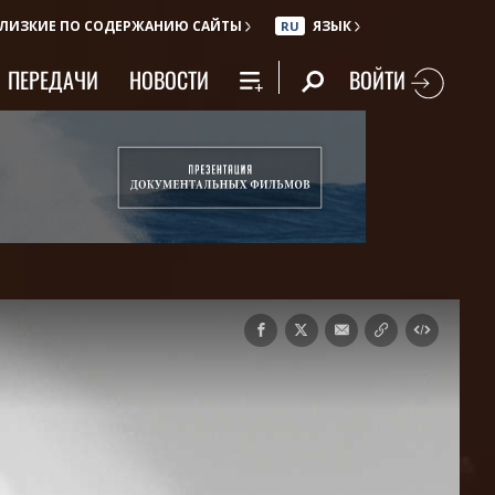
ЛИЗКИЕ ПО СОДЕРЖАНИЮ САЙТЫ
ЯЗЫК
RU
ВОЙТИ
ПЕРЕДАЧИ
НОВОСТИ