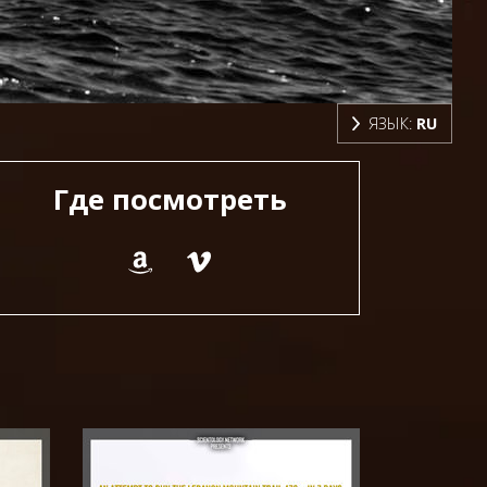
ЯЗЫК:
RU
Где посмотреть