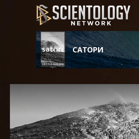
САТОРИ