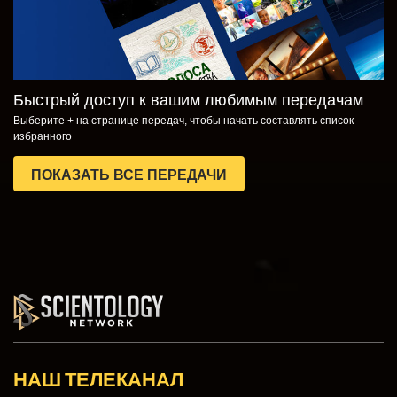
Быстрый доступ к вашим любимым передачам
Выберите + на странице передач, чтобы начать составлять список
избранного
ПОКАЗАТЬ ВСЕ ПЕРЕДАЧИ
НАШ ТЕЛЕКАНАЛ