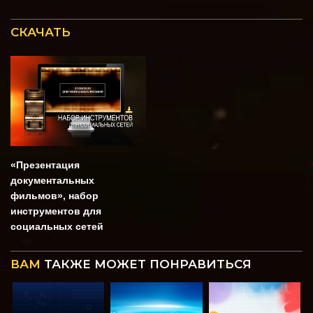
СКАЧАТЬ
«Презентация
документальных
фильмов», набор
инструментов для
социальных сетей
ВАМ
ТАКЖЕ МОЖЕТ ПОНРАВИТЬСЯ