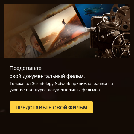
Представьте
свой документальный фильм.
Телеканал Scientology Network принимает заявки на
участие в конкурсе документальных фильмов.
ПРЕДСТАВЬТЕ СВОЙ ФИЛЬМ