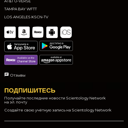
AT&T U-VERSE
TAMPA BAY WFTT
LOS ANGELES KSCN-TV
Отзывы
ПОДПИШИТЕСЬ
Получайте последние новости Scientology Network
на эл. почту
Создайте свою учётную запись на Scientology Network