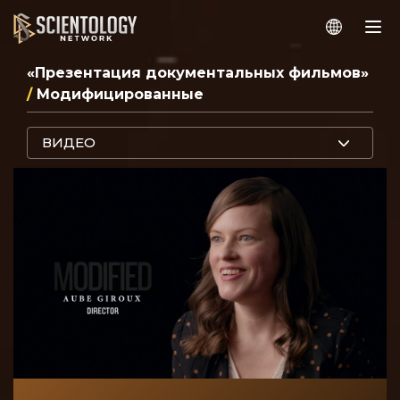
«Презентация документальных фильмов»
/
Модифицированные
ВИДЕО