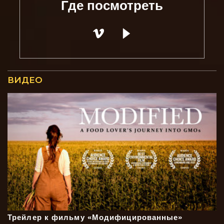
Где посмотреть
ВИДЕО
Трейлер к фильму «Модифицированные»