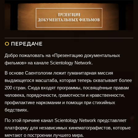
О
ПЕРЕДАЧЕ
Добро пожаловать на «Презентацию документальных
фильмов» на канале Scientology Network.
В основе Саентологии лежит гуманитарная миссия
выдающегося масштаба, которая теперь охватывает более
200 стран. Сюда входят программы, посвящённые правам
человека, порядочности, грамотности и нравственности,
профилактике наркомании и помощи при стихийных
бедствиях.
По этой причине канал Scientology Network представляет
платформу для независимых кинематографистов, которые
мечтают о построении лучшего мира.