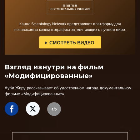
Канал Scientology Network представляет платформу для
независимых кинематографистов, мечтающих о лучшем мире.
СМОТРЕТЬ ВИДЕО
Взгляд изнутри на фильм
«Модифицированные»
Ауби Жиру рассказывает об удостоенном наград документальном
фильме «Модифицированные»
.