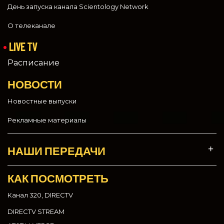
День запуска канала Scientology Network
О телеканале
LIVE TV
Расписание
НОВОСТИ
Новостные выпуски
Рекламные материалы
НАШИ ПЕРЕДАЧИ
КАК ПОСМОТРЕТЬ
Канал 320, DIRECTV
DIRECTV STREAM