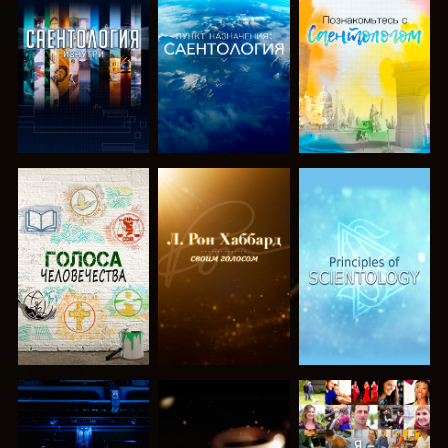
СМОТРЕТЬ
СМОТРЕТЬ
СМОТРЕТЬ
ПЕРЕДАЧИ
ПЕРЕДАЧИ
ПЕРЕДАЧИ
СМОТРЕТЬ
СМОТРЕТЬ
СМОТРЕТЬ