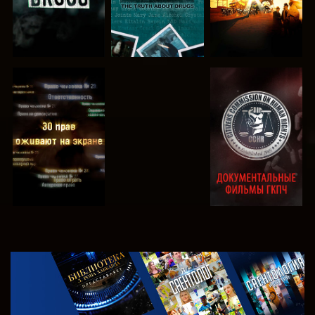
СМОТРЕТЬ
СМОТРЕТЬ
СМОТРЕТЬ
СМОТРЕТЬ
СМОТРЕТЬ
ПЕРЕДАЧИ