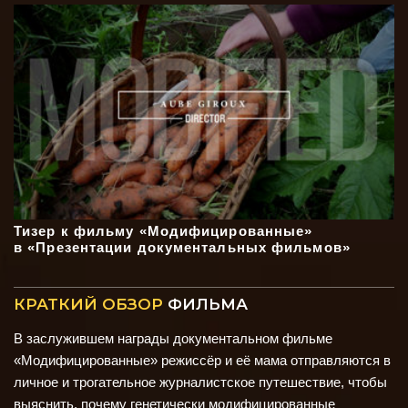
Тизер к фильму «Модифицированные»
в «Презентации документальных фильмов»
КРАТКИЙ ОБЗОР
ФИЛЬМА
В заслужившем награды документальном фильме
«Модифицированные» режиссёр и её мама отправляются в
личное и трогательное журналистское путешествие, чтобы
выяснить, почему генетически модифицированные