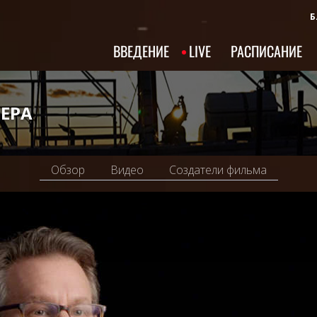
Б
ВВЕДЕНИЕ
LIVE
РАСПИСАНИЕ
ЕРА
Обзор
Видео
Создатели фильма