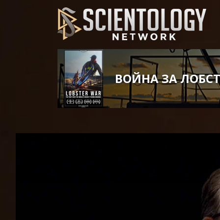
ВОЙНА ЗА ЛОБСТ