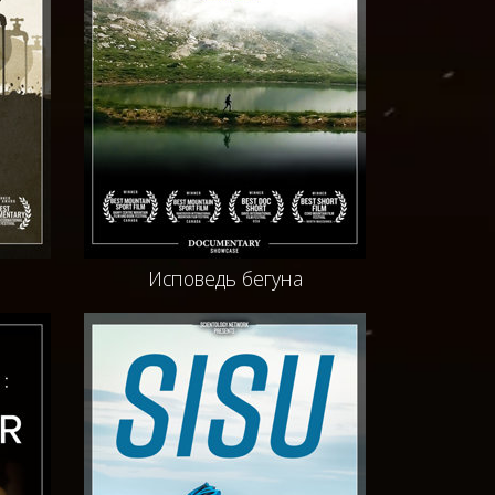
Исповедь бегуна