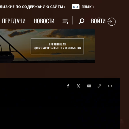
ЛИЗКИЕ ПО СОДЕРЖАНИЮ САЙТЫ
ЯЗЫК
RU
ВОЙТИ
ПЕРЕДАЧИ
НОВОСТИ