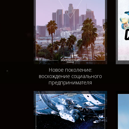
Новое поколение:
восхождение социального
предпринимателя