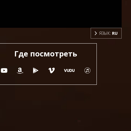
ЯЗЫК:
RU
Где посмотреть