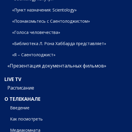
«Пункт назначения: Scientology»
«Познакомьтесь с Саентолоджистом»
«Голоса человечества»
«Библиотека Л. Рона Хаббарда представляет»
«Я – Саентолоджист»
«Презентация документальных фильмов»
LIVE TV
Расписание
О ТЕЛЕКАНАЛЕ
Введение
Как посмотреть
Медиакомната