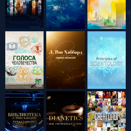
СМОТРЕТЬ
СМОТРЕТЬ
СМОТРЕТЬ
ПЕРЕДАЧИ
ПЕРЕДАЧИ
ПЕРЕДАЧИ
СМОТРЕТЬ
СМОТРЕТЬ
СМОТРЕТЬ
ПЕРЕДАЧИ
ПЕРЕДАЧИ