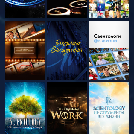
СМОТРЕТЬ
СМОТРЕТЬ
СМОТРЕТЬ
ПЕРЕДАЧИ
ПЕРЕДАЧИ
СМОТРЕТЬ
СМОТРЕТЬ
СМОТРЕТЬ
ПЕРЕДАЧИ
ПЕРЕДАЧИ
ПЕРЕДАЧИ