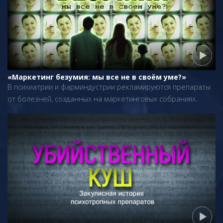
«Маркетинг безумия: мы все не в своём уме?»
В психиатрии и фарминдустрии рекламируются препараты
от болезней, созданных на маркетинговых собраниях.