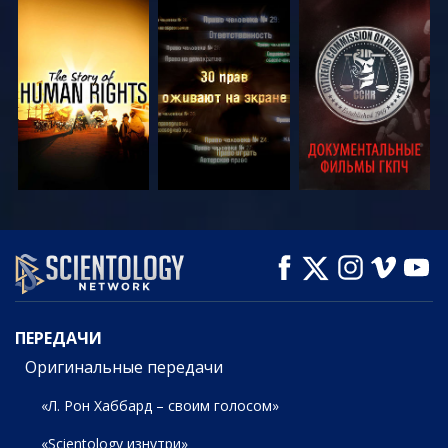
СМОТРЕТЬ
СМОТРЕТЬ
СМОТРЕТЬ
СМОТРЕТЬ
СМОТРЕТЬ
СМОТРЕТЬ
ПЕРЕДАЧИ
ПЕРЕДАЧИ
Оригинальные передачи
«Л. Рон Хаббард – своим голосом»
«Scientology изнутри»