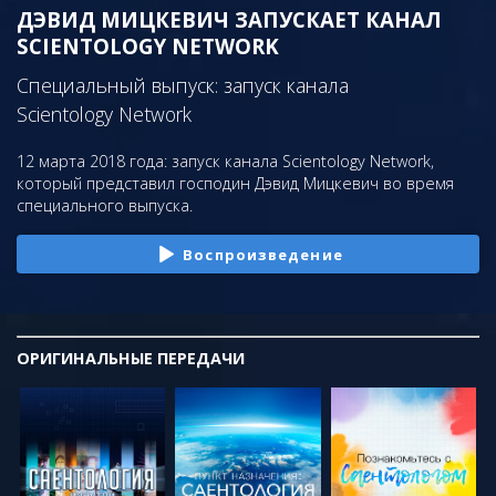
ДЭВИД МИЦКЕВИЧ ЗАПУСКАЕТ КАНАЛ
SCIENTOLOGY NETWORK
Специальный выпуск: запуск канала
Scientology Network
12 марта 2018 года: запуск канала Scientology Network,
который представил господин Дэвид Мицкевич во время
специального выпуска.
Воспроизведение
ОРИГИНАЛЬНЫЕ
ПЕРЕДАЧИ