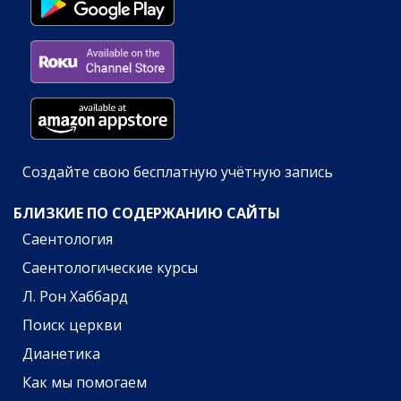
Создайте свою бесплатную учётную запись
БЛИЗКИЕ ПО СОДЕРЖАНИЮ САЙТЫ
Саентология
Саентологические курсы
Л. Рон Хаббард
Поиск церкви
Дианетика
Как мы помогаем