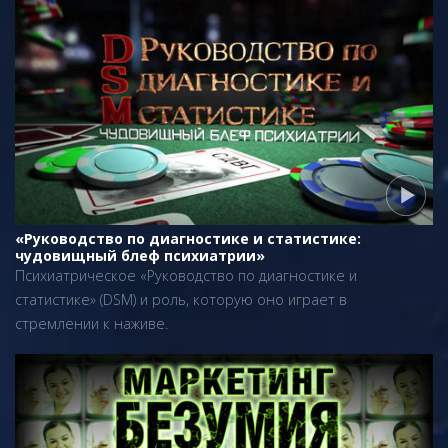
«Руководство по диагностике и статистике:
чудовищный блеф психиатрии»
Психиатрическое «Руководство по диагностике и
статистике» (DSM) и роль, которую оно играет в
стремлении к наживе.