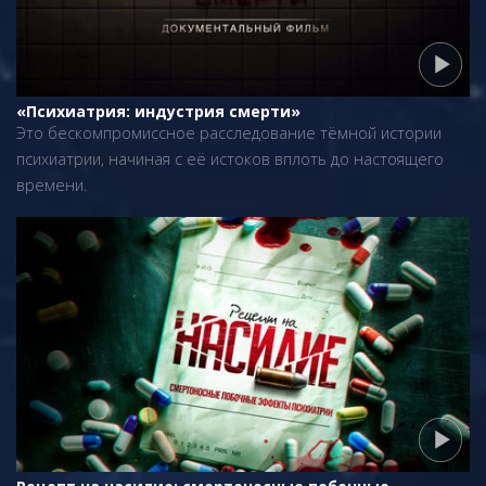
«Психиатрия: индустрия смерти»
Это бескомпромиссное расследование тёмной истории
психиатрии, начиная с её истоков вплоть до настоящего
времени.