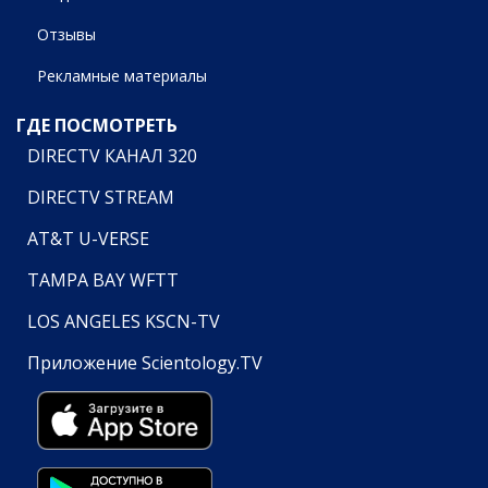
Отзывы
Рекламные материалы
ГДЕ ПОСМОТРЕТЬ
DIRECTV КАНАЛ 320
DIRECTV STREAM
AT&T U-VERSE
TAMPA BAY WFTT
LOS ANGELES KSCN-TV
Приложение Scientology.TV