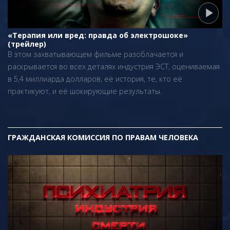
«Терапия или вред: правда об электрошоке»
(трейлер)
В этом захватывающем фильме разоблачается и
раскрывается во всех деталях индустрия ЭСТ, оцениваемая
в 5,4 миллиарда долларов, её история, те, кто её
практикуют, и её шокирующие результаты.
ГРАЖДАНСКАЯ КОМИССИЯ ПО ПРАВАМ ЧЕЛОВЕКА