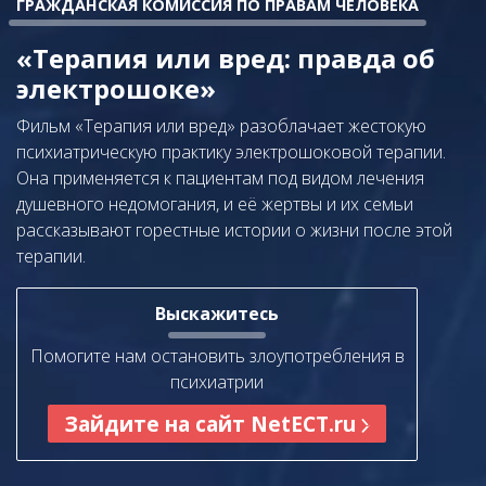
ГРАЖДАНСКАЯ КОМИССИЯ ПО ПРАВАМ ЧЕЛОВЕКА
«Терапия или вред: правда об
электрошоке»
Фильм «Терапия или вред» разоблачает жестокую
психиатрическую практику электрошоковой терапии.
Она применяется к пациентам под видом лечения
душевного недомогания, и её жертвы и их семьи
рассказывают горестные истории о жизни после этой
терапии.
Выскажитесь
Помогите нам остановить злоупотребления в
психиатрии
Зайдите на сайт NetECT.ru