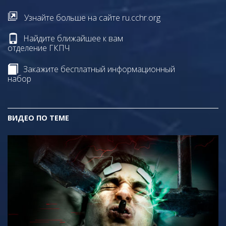
Узнайте больше на сайте ru.cchr.org
Найдите ближайшее к вам
отделение ГКПЧ
Закажите бесплатный информационный
набор
ВИДЕО ПО ТЕМЕ