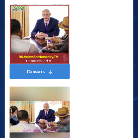
Скачать