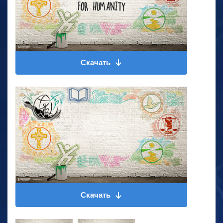
Скачать
Скачать