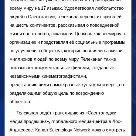
всему миру на 17 языках. Удовлетворяя любопытство
людей о Саентологии, телеканал переносит зрителей
на шесть континентов, рассказывая о повседневной
жизни саентологов, показывая Церковь как всемирную
организацию и представляя её социальные программы
по улучшению общества, которые повлияли на жизни
миллионов людей по всему миру. Телеканал также
показывает документальные фильмы, созданные
независимыми кинематографистами,
представляющими самые разные культуры и веры, но
разделяющими общую цель по возрождению
общества.
Телеканал ведёт трансляцию из «Саентолоджи
медиа продакшнз», глобального медиа-центра в Лос-
Анджелесе. Канал Scientology Network можно смотреть