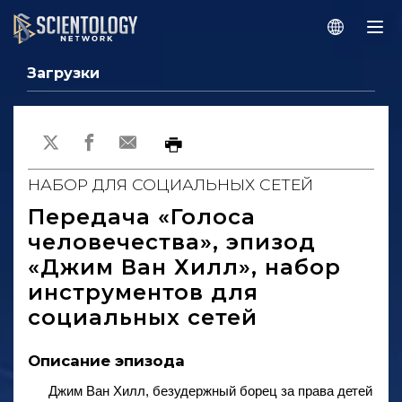
Загрузки
НАБОР ДЛЯ СОЦИАЛЬНЫХ СЕТЕЙ
Передача «Голоса
человечества», эпизод
«Джим Ван Хилл», набор
инструментов для
социальных сетей
Описание эпизода
Джим Ван Хилл, безудержный борец за права детей