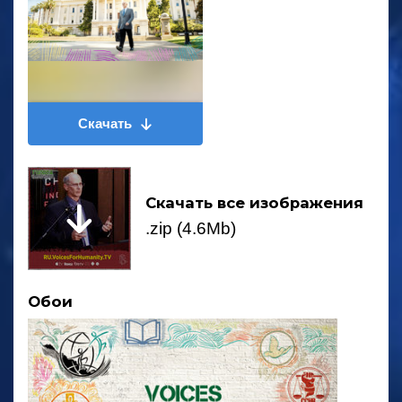
Скачать
Скачать все изображения
.zip (4.6Mb)
Обои