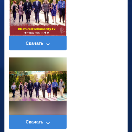
Скачать
Скачать