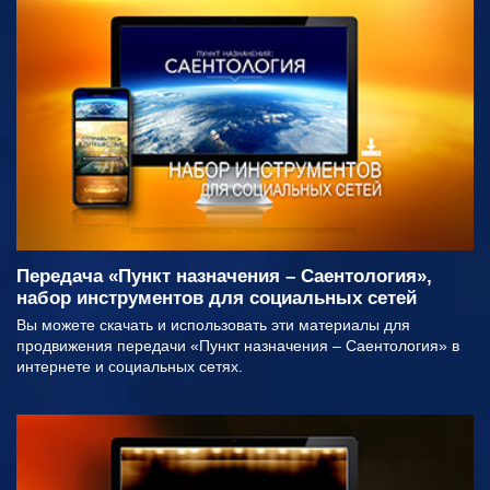
Передача «Пункт назначения – Саентология»,
набор инструментов для социальных сетей
Вы можете скачать и использовать эти материалы для
продвижения передачи «Пункт назначения – Саентология» в
интернете и социальных сетях.