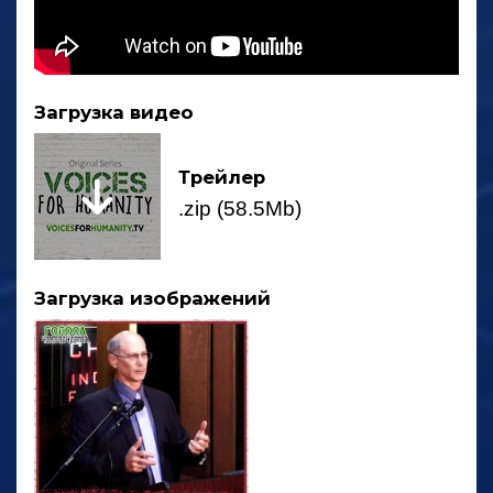
Загрузка видео
Трейлер
.zip (58.5Mb)
Загрузка изображений