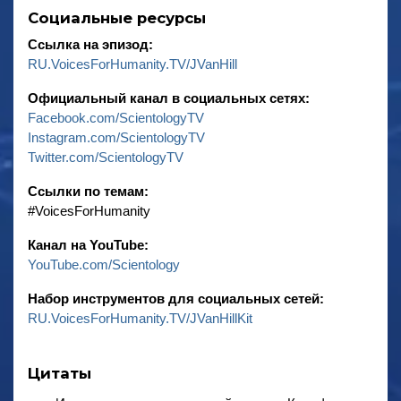
Социальные ресурсы
Ссылка на эпизод:
RU.VoicesForHumanity.TV/JVanHill
Официальный канал в социальных сетях:
Facebook.com/ScientologyTV
Instagram.com/ScientologyTV
Twitter.com/ScientologyTV
Ссылки по темам:
‎#VoicesForHumanity
Канал на YouTube:
YouTube.com/Scientology
Набор инструментов для социальных сетей:
RU.VoicesForHumanity.TV/JVanHillKit
Цитаты