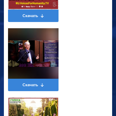
Скачать
Скачать