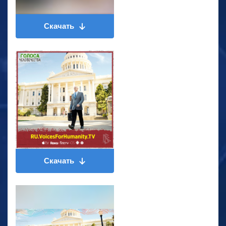
Скачать
Скачать