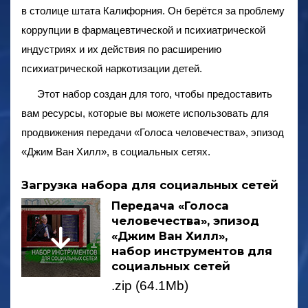
в столице штата Калифорния. Он берётся за проблему
коррупции в фармацевтической и психиатрической
индустриях и их действия по расширению
психиатрической наркотизации детей.
Этот набор создан для того, чтобы предоставить
вам ресурсы, которые вы можете использовать для
продвижения передачи «Голоса человечества», эпизод
«Джим Ван Хилл», в социальных сетях.
Загрузка набора для социальных сетей
Передача «Голоса
человечества», эпизод
«Джим Ван Хилл»,
набор инструментов для
социальных сетей
.zip (64.1Mb)