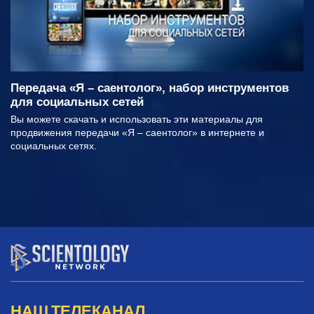
Передача «Я – саентолог», набор инструментов
для социальных сетей
Вы можете скачать и использовать эти материалы для
продвижения передачи «Я – саентолог» в интернете и
социальных сетях.
НАШ ТЕЛЕКАНАЛ