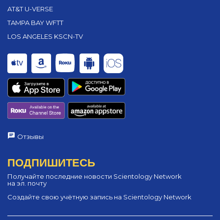
AT&T U-VERSE
TAMPA BAY WFTT
LOS ANGELES KSCN-TV
Отзывы
ПОДПИШИТЕСЬ
Получайте последние новости Scientology Network
на эл. почту
Создайте свою учётную запись на Scientology Network