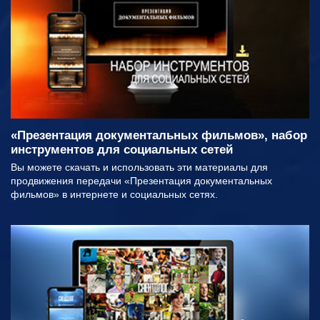
«Презентация документальных фильмов», набор
инструментов для социальных сетей
Вы можете скачать и использовать эти материалы для
продвижения передачи «Презентация документальных
фильмов» в интернете и социальных сетях.