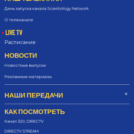
День запуска канала Scientology Network
О телеканале
LIVE TV
Расписание
НОВОСТИ
Новостные выпуски
Рекламные материалы
НАШИ ПЕРЕДАЧИ
КАК ПОСМОТРЕТЬ
Канал 320, DIRECTV
DIRECTV STREAM