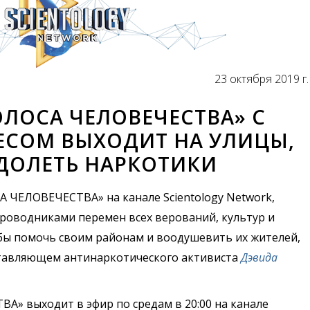
23 октября 2019 г.
ОЛОСА ЧЕЛОВЕЧЕСТВА» С
ЕСОМ ВЫХОДИТ НА УЛИЦЫ,
ДОЛЕТЬ НАРКОТИКИ
 ЧЕЛОВЕЧЕСТВА» на канале Scientology Network,
роводниками перемен всех верований, культур и
бы помочь своим районам и воодушевить их жителей,
ставляющем антинаркотического активиста
Дэвида
» выходит в эфир по средам в 20:00 на канале