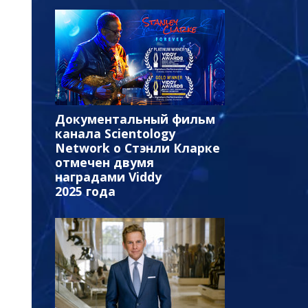
Документальный фильм
канала Scientology
Network о Стэнли Кларке
отмечен двумя
наградами Viddy
2025 года