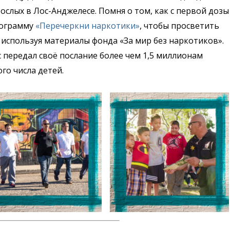
ослых в Лос-Анджелесе. Помня о том, как с первой дозы
рограмму
«Перечеркни наркотики»
, чтобы просветить
 используя материалы фонда «За мир без наркотиков».
 передал своё послание более чем 1,5 миллионам
го числа детей.