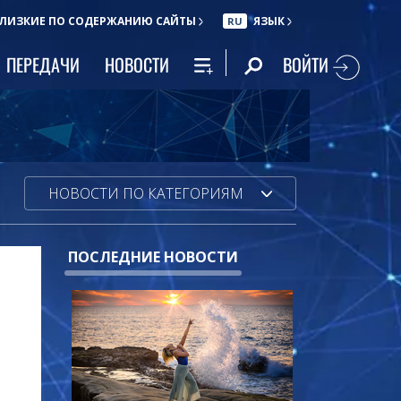
ЛИЗКИЕ ПО СОДЕРЖАНИЮ САЙТЫ
ЯЗЫК
RU
ВОЙТИ
ПЕРЕДАЧИ
НОВОСТИ
НОВОСТИ ПО КАТЕГОРИЯМ
ПОСЛЕДНИЕ НОВОСТИ