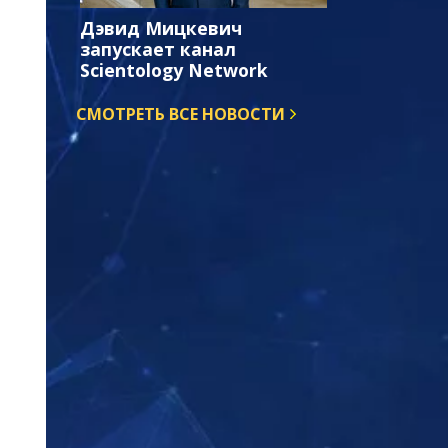
Дэвид Мицкевич
запускает канал
Scientology Network
СМОТРЕТЬ ВСЕ НОВОСТИ