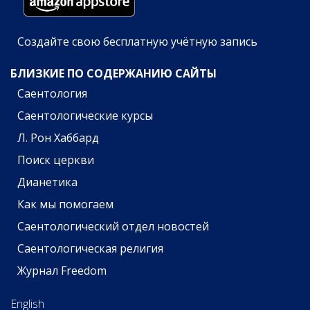
Создайте свою бесплатную учётную запись
БЛИЗКИЕ ПО СОДЕРЖАНИЮ САЙТЫ
Саентология
Саентологические курсы
Л. Рон Хаббард
Поиск церкви
Дианетика
Как мы помогаем
Саентологический отдел новостей
Саентологическая религия
Журнал Freedom
English