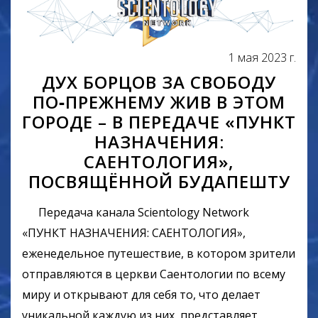
1 мая 2023 г.
ДУХ БОРЦОВ ЗА СВОБОДУ
ПО‑ПРЕЖНЕМУ ЖИВ В ЭТОМ
ГОРОДЕ – В ПЕРЕДАЧЕ «ПУНКТ
НАЗНАЧЕНИЯ:
САЕНТОЛОГИЯ»,
ПОСВЯЩЁННОЙ БУДАПЕШТУ
Передача канала Scientology Network
«ПУНКТ НАЗНАЧЕНИЯ: САЕНТОЛОГИЯ»,
еженедельное путешествие, в котором зрители
отправляются в церкви Саентологии по всему
миру и открывают для себя то, что делает
уникальной каждую из них, представляет