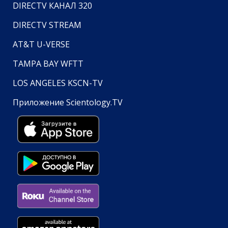
DIRECTV КАНАЛ 320
DIRECTV STREAM
AT&T U-VERSE
TAMPA BAY WFTT
LOS ANGELES KSCN-TV
Приложение Scientology.TV