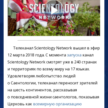
Телеканал Scientology Network вышел в эфир
12 марта 2018 года. С момента
запуска
канал
Scientology Network смотрят уже в 240 странах
и территориях по всему миру на 17 языках.
Удовлетворяя любопытство людей
о Саентологии, телеканал переносит зрителей
на шесть континентов, рассказывая
о повседневной жизни саентологов, показывая
Церковь как
всемирную организацию