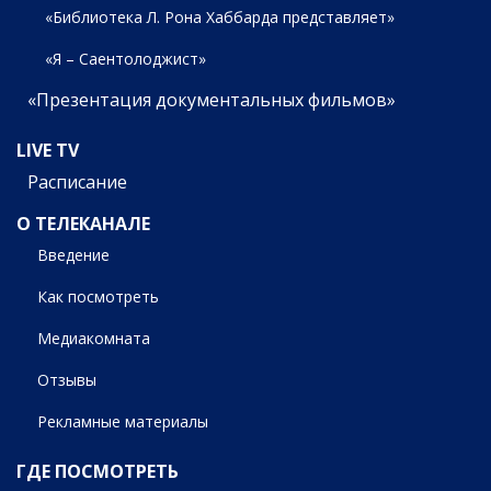
«Библиотека Л. Рона Хаббарда представляет»
«Я – Саентолоджист»
«Презентация документальных фильмов»
LIVE TV
Расписание
О ТЕЛЕКАНАЛЕ
Введение
Как посмотреть
Медиакомната
Отзывы
Рекламные материалы
ГДЕ ПОСМОТРЕТЬ