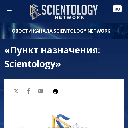
RU
НОВОСТИ КАНАЛА SCIENTOLOGY NETWORK
«Пункт назначения:
Scientology»