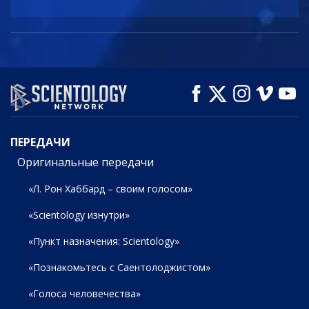
ПЕРЕДАЧИ
Оригинальные передачи
«Л. Рон Хаббард – своим голосом»
«Scientology изнутри»
«Пункт назначения: Scientology»
«Познакомьтесь с Саентолоджистом»
«Голоса человечества»