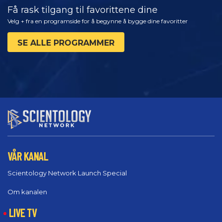
Få rask tilgang til favorittene dine
Velg + fra en programside for å begynne å bygge dine favoritter
SE ALLE PROGRAMMER
VÅR KANAL
Scientology Network Launch Special
Om kanalen
LIVE TV