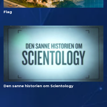
Flag
Den sanne historien om Scientology