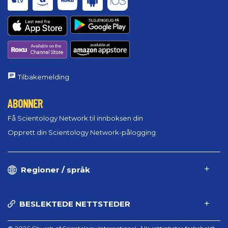
Tilbakemelding
ABONNER
Få Scientology Network til innboksen din
Opprett din Scientology Network-pålogging
Regioner / språk
BESLEKTEDE NETTSTEDER