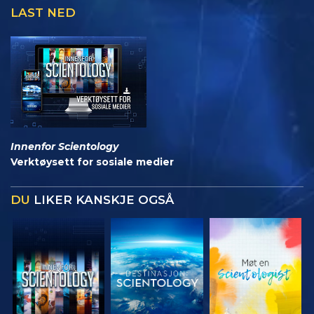
LAST NED
Innenfor Scientology
Verktøysett for sosiale medier
DU
LIKER KANSKJE OGSÅ