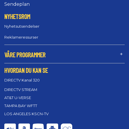
Sendeplan
NYHETSROM
Nyhetsutsendelser
Reklameressurser
VÅRE PROGRAMMER
HVORDAN DU KAN SE
DIRECTV Kanal 320
DIRECTV STREAM
AT&T U-VERSE
TAMPA BAY WFTT
LOS ANGELES KSCN-TV