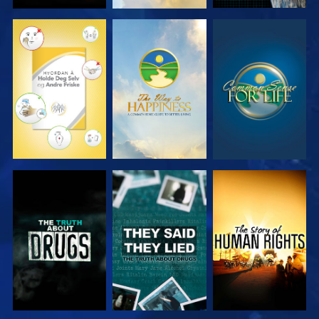
SE
SE
SE
SE
SE
SE