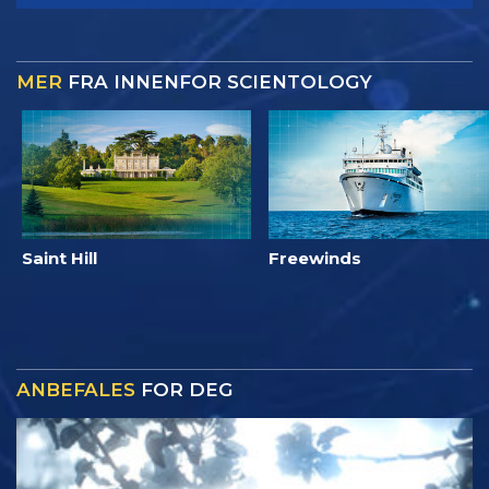
MER
FRA INNENFOR SCIENTOLOGY
Saint Hill
Freewinds
ANBEFALES
FOR DEG