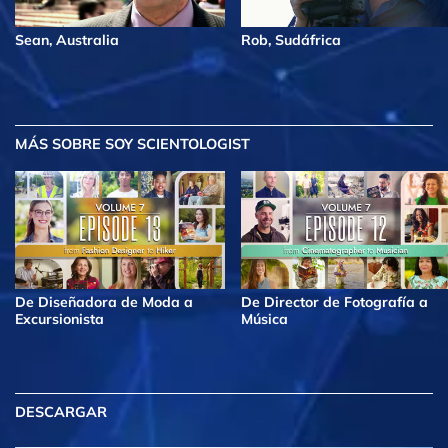
Sean, Australia
Rob, Sudáfrica
MÁS
SOBRE SOY SCIENTOLOGIST
De Diseñadora de Moda a
De Director de Fotografía a
Excursionista
Música
DESCARGAR