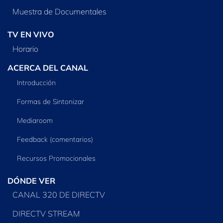
Muestra de Documentales
TV EN VIVO
Horario
ACERCA DEL CANAL
Introducción
Formas de Sintonizar
Mediaroom
Feedback (comentarios)
Recursos Promocionales
DÓNDE VER
CANAL 320 DE DIRECTV
DIRECTV STREAM