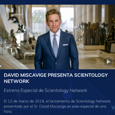
DAVID MISCAVIGE PRESENTA SCIENTOLOGY
NETWORK
Estreno Especial de Scientology Network
El 12 de marzo de 2018, el lanzamiento de Scientology Network,
presentado por el Sr. David Miscavige en este especial de una
hora.