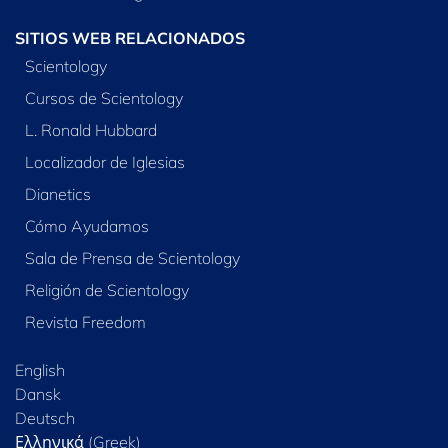
SITIOS WEB RELACIONADOS
Scientology
Cursos de Scientology
L. Ronald Hubbard
Localizador de Iglesias
Dianetics
Cómo Ayudamos
Sala de Prensa de Scientology
Religión de Scientology
Revista Freedom
English
Dansk
Deutsch
Ελληνικά (Greek)