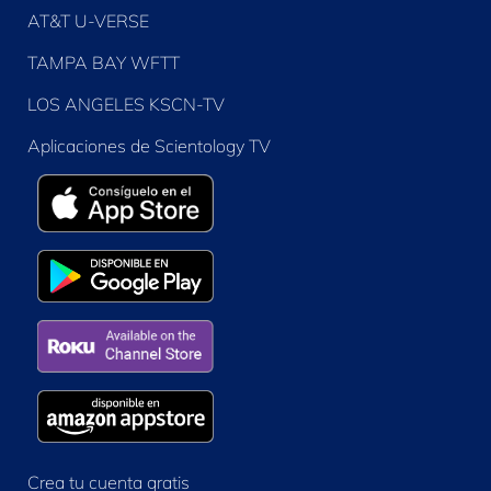
AT&T U-VERSE
TAMPA BAY WFTT
LOS ANGELES KSCN-TV
Aplicaciones de Scientology TV
Crea tu cuenta gratis