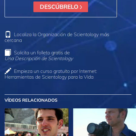
DESCÚBRELO
Localiza la Organización de Scientology más
cercana
Solicita un folleto gratis de
Una Descripción de Scientology
Empieza un curso gratuito por Internet:
Herramientas de Scientology para la Vida
VÍDEOS RELACIONADOS