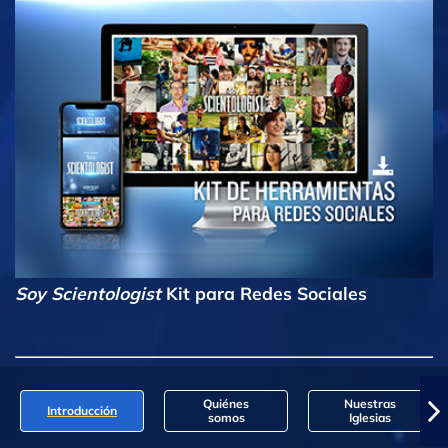
Soy Scientologist
Kit para Redes Sociales
Quiénes
Nuestras
Introducción
somos
Iglesias