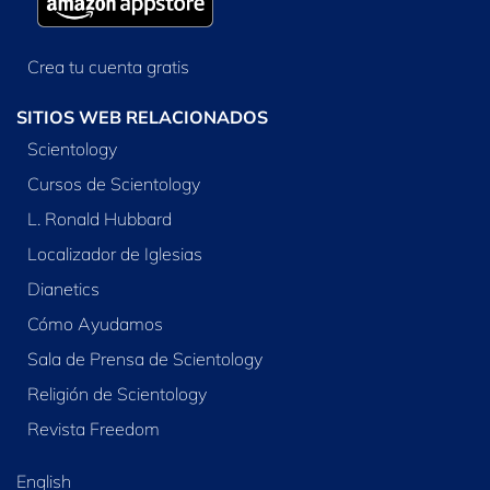
Crea tu cuenta gratis
SITIOS WEB RELACIONADOS
Scientology
Cursos de Scientology
L. Ronald Hubbard
Localizador de Iglesias
Dianetics
Cómo Ayudamos
Sala de Prensa de Scientology
Religión de Scientology
Revista Freedom
English