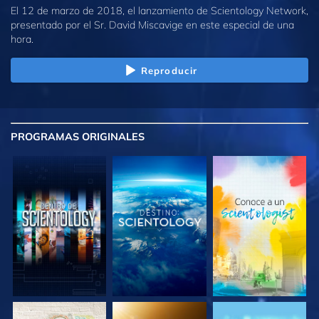
El 12 de marzo de 2018, el lanzamiento de Scientology Network,
presentado por el Sr. David Miscavige en este especial de una
hora.
Reproducir
PROGRAMAS
ORIGINALES