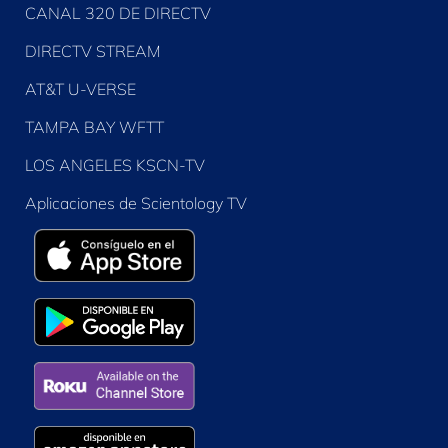
CANAL 320 DE DIRECTV
DIRECTV STREAM
AT&T U-VERSE
TAMPA BAY WFTT
LOS ANGELES KSCN-TV
Aplicaciones de Scientology TV