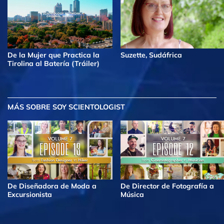
De la Mujer que Practica la
Suzette, Sudáfrica
Tirolina al Batería (Tráiler)
MÁS
SOBRE SOY SCIENTOLOGIST
De Diseñadora de Moda a
De Director de Fotografía a
Excursionista
Música