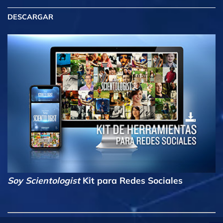
DESCARGAR
Soy Scientologist
Kit para Redes Sociales