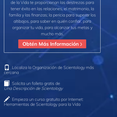
de la Vida te proporcionan las destrezas para
tener éxito en las relaciones, el matrimonio, la
familia y las finanzas; la pericia para superar los
altibajos, para saber en quién confiar, para
organizar tu vida, para alcanzar tus metas y
mucho más.
Obtén Más Información
Localiza la Organización de Scientology más
cercana
Solicita un folleto gratis de
Una Descripción de Scientology
Empieza un curso gratuito por Internet:
Herramientas de Scientology para la Vida