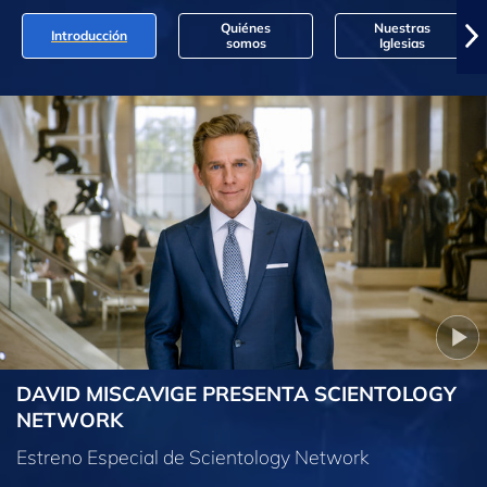
Quiénes
Nuestras
Introducción
somos
Iglesias
DAVID MISCAVIGE PRESENTA SCIENTOLOGY
NETWORK
Estreno Especial de Scientology Network