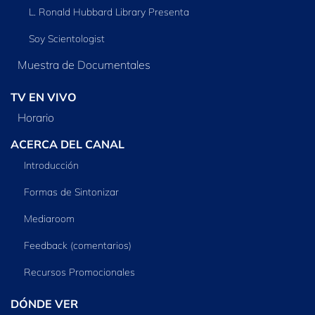
L. Ronald Hubbard Library Presenta
Soy Scientologist
Muestra de Documentales
TV EN VIVO
Horario
ACERCA DEL CANAL
Introducción
Formas de Sintonizar
Mediaroom
Feedback (comentarios)
Recursos Promocionales
DÓNDE VER