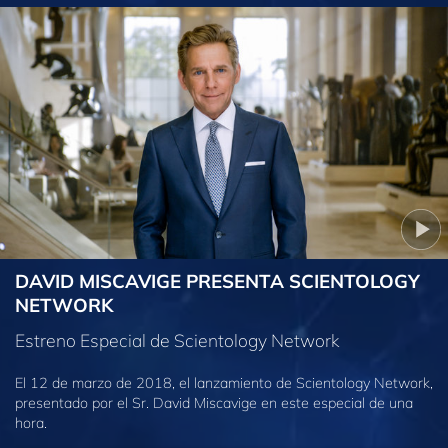
DAVID MISCAVIGE PRESENTA SCIENTOLOGY
NETWORK
Estreno Especial de Scientology Network
El 12 de marzo de 2018, el lanzamiento de Scientology Network,
presentado por el Sr. David Miscavige en este especial de una
hora.