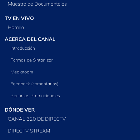
Muestra de Documentales
TV EN VIVO
Horario
ACERCA DEL CANAL
Introducción
Formas de Sintonizar
Mediaroom
Feedback (comentarios)
Recursos Promocionales
DÓNDE VER
CANAL 320 DE DIRECTV
DIRECTV STREAM