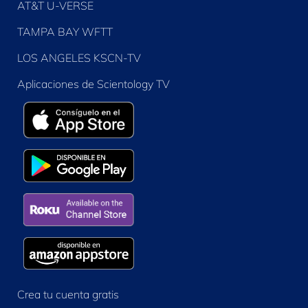
AT&T U-VERSE
TAMPA BAY WFTT
LOS ANGELES KSCN-TV
Aplicaciones de Scientology TV
Crea tu cuenta gratis