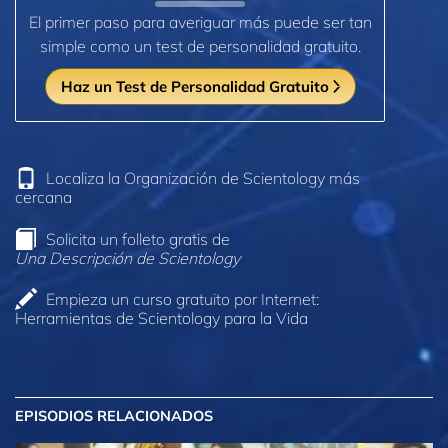
El primer paso para averiguar más puede ser tan
simple como un test de personalidad gratuito.
Haz un Test de Personalidad Gratuito
Localiza la Organización de Scientology más
cercana
Solicita un folleto gratis de
Una Descripción de Scientology
Empieza un curso gratuito por Internet:
Herramientas de Scientology para la Vida
EPISODIOS RELACIONADOS