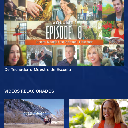
De Techador a Maestro de Escuela
VÍDEOS RELACIONADOS