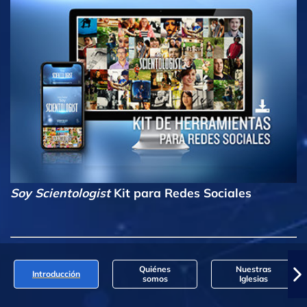
Soy Scientologist
Kit para Redes Sociales
Quiénes
Nuestras
Introducción
somos
Iglesias