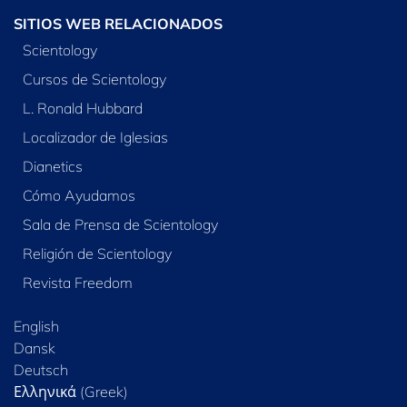
SITIOS WEB RELACIONADOS
Scientology
Cursos de Scientology
L. Ronald Hubbard
Localizador de Iglesias
Dianetics
Cómo Ayudamos
Sala de Prensa de Scientology
Religión de Scientology
Revista Freedom
English
Dansk
Deutsch
Ελληνικά (Greek)