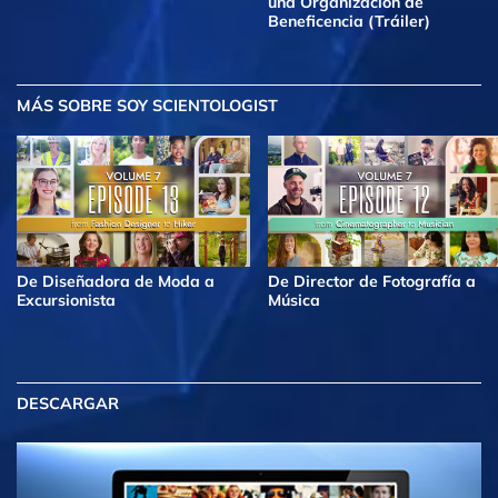
una Organización de
Beneficencia (Tráiler)
MÁS
SOBRE SOY SCIENTOLOGIST
De Diseñadora de Moda a
De Director de Fotografía a
Excursionista
Música
DESCARGAR