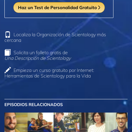
Haz un Test de Personalidad Gratuito
Localiza la Organización de Scientology más
cercana
Solicita un folleto gratis de
Una Descripción de Scientology
Empieza un curso gratuito por Internet:
Herramientas de Scientology para la Vida
EPISODIOS RELACIONADOS