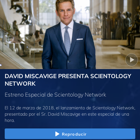
DAVID MISCAVIGE PRESENTA SCIENTOLOGY
NETWORK
Estreno Especial de Scientology Network
El 12 de marzo de 2018, el lanzamiento de Scientology Network,
presentado por el Sr. David Miscavige en este especial de una
hora.
Reproducir