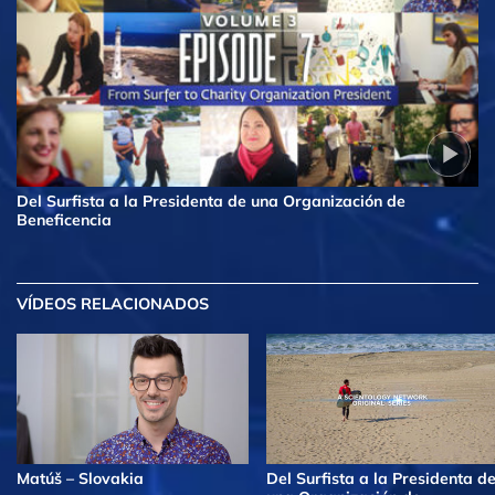
Del Surfista a la Presidenta de una Organización de
Beneficencia
VÍDEOS RELACIONADOS
Matúš – Slovakia
Del Surfista a la Presidenta d