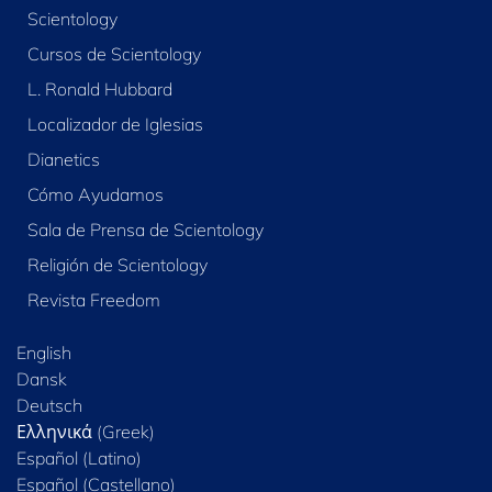
Scientology
Cursos de Scientology
L. Ronald Hubbard
Localizador de Iglesias
Dianetics
Cómo Ayudamos
Sala de Prensa de Scientology
Religión de Scientology
Revista Freedom
English
Dansk
Deutsch
Ελληνικά (Greek)
Español (Latino)
Español (Castellano)