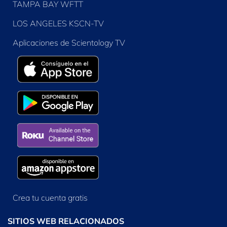
TAMPA BAY WFTT
LOS ANGELES KSCN-TV
Aplicaciones de Scientology TV
Crea tu cuenta gratis
SITIOS WEB RELACIONADOS