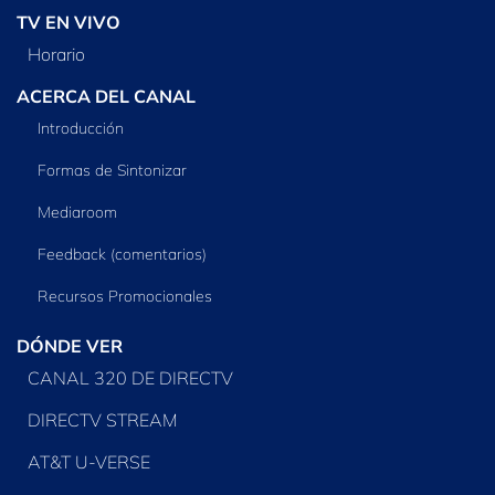
TV EN VIVO
Horario
ACERCA DEL CANAL
Introducción
Formas de Sintonizar
Mediaroom
Feedback (comentarios)
Recursos Promocionales
DÓNDE VER
CANAL 320 DE DIRECTV
DIRECTV STREAM
AT&T U-VERSE