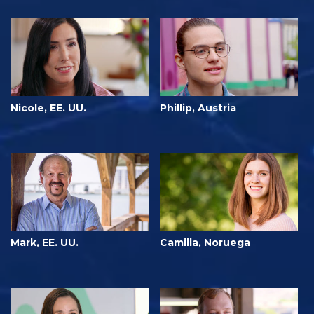
Nicole, EE. UU.
Phillip, Austria
Mark, EE. UU.
Camilla, Noruega