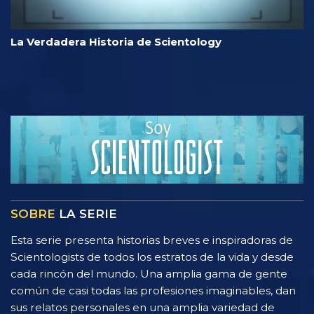
La Verdadera Historia de Scientology
SOBRE
LA SERIE
Esta serie presenta historias breves e inspiradoras de
Scientologists de todos los estratos de la vida y desde
cada rincón del mundo. Una amplia gama de gente
común de casi todas las profesiones imaginables, dan
sus relatos personales en una amplia variedad de