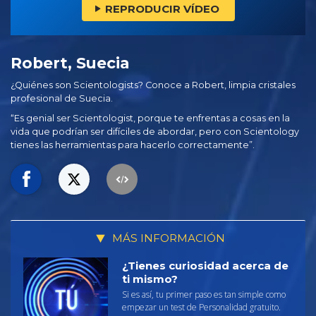
REPRODUCIR VÍDEO
Robert, Suecia
¿Quiénes son Scientologists? Conoce a Robert, limpia cristales
profesional de Suecia.
“Es genial ser Scientologist, porque te enfrentas a cosas en la
vida que podrían ser difíciles de abordar, pero con Scientology
tienes las herramientas para hacerlo correctamente”.
MÁS INFORMACIÓN
¿Tienes curiosidad acerca de
ti mismo?
Si es así, tu primer paso es tan simple como
empezar un test de Personalidad gratuito.