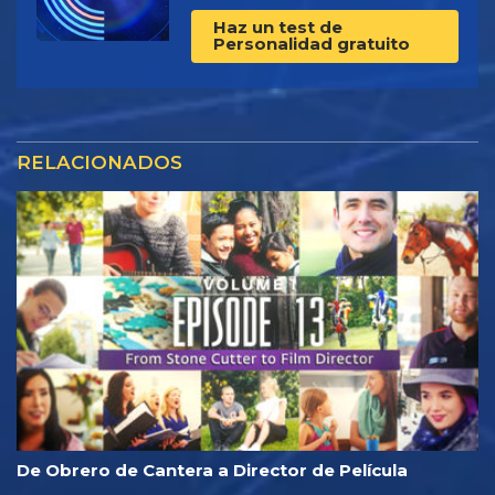
Haz un test de
Personalidad gratuito
RELACIONADOS
De Obrero de Cantera a Director de Película