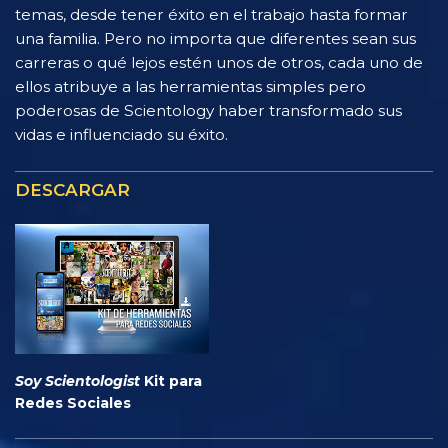
temas, desde tener éxito en el trabajo hasta formar
una familia. Pero no importa que diferentes sean sus
carreras o qué lejos estén unos de otros, cada uno de
ellos atribuye a las herramientas simples pero
poderosas de Scientology haber transformado sus
vidas e influenciado su éxito.
DESCARGAR
Soy Scientologist
Kit para
Redes Sociales