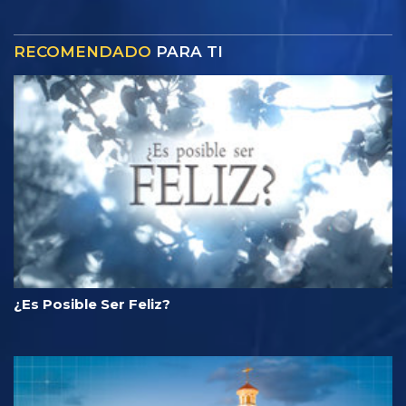
RECOMENDADO
PARA TI
¿Es Posible Ser Feliz?