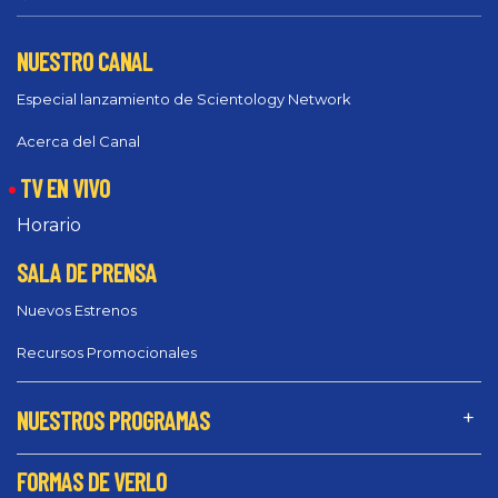
NUESTRO CANAL
Especial lanzamiento de Scientology Network
Acerca del Canal
TV EN VIVO
Horario
SALA DE PRENSA
Nuevos Estrenos
Recursos Promocionales
NUESTROS PROGRAMAS
FORMAS DE VERLO