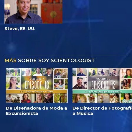
Steve, EE. UU.
MÁS
SOBRE SOY SCIENTOLOGIST
De Diseñadora de Moda a
De Director de Fotografí
Excursionista
a Música