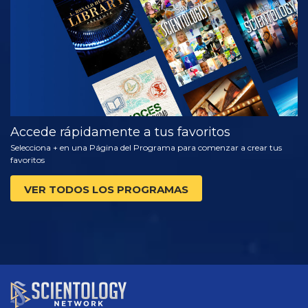
SERIES
Accede rápidamente a tus favoritos
Selecciona + en una Página del Programa para comenzar a crear tus
favoritos
VER TODOS LOS PROGRAMAS