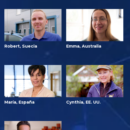
Robert, Suecia
Emma, Australia
María, España
Cynthia, EE. UU.