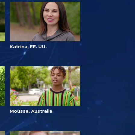
Katrina, EE. UU.
Moussa, Australia