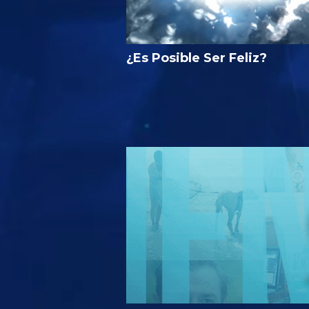
¿Es Posible Ser Feliz?