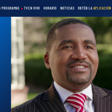
S PROGRAMAS
TV EN VIVO
HORARIO
NOTICIAS
OBTÉN LA
APLICACIÓN