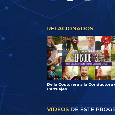
RELACIONADOS
De la Costurera a la Conductora
Carruajes
VÍDEOS
DE ESTE PROG