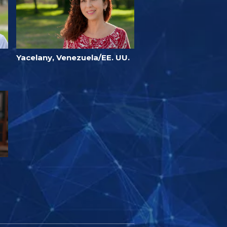
Yacelany, Venezuela/EE. UU.