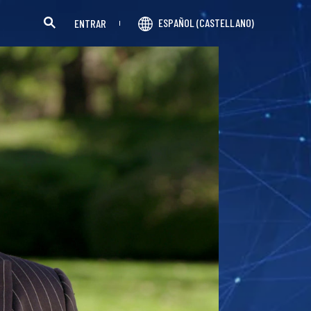
ESPAÑOL (CASTELLANO)
ENTRAR