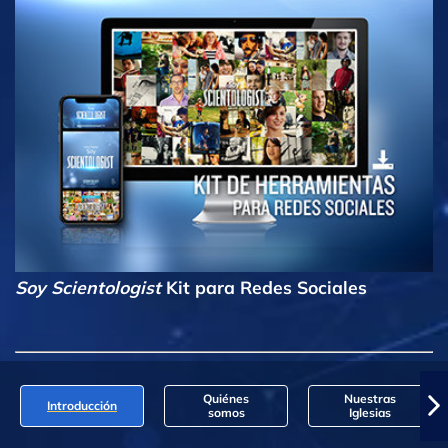
Soy Scientologist
Kit para Redes Sociales
Quiénes
Nuestras
Introducción
somos
Iglesias