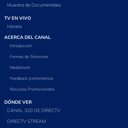
Muestra de Documentales
TV EN VIVO
Horario
ACERCA DEL CANAL
Introducción
Formas de Sintonizar
Mediaroom
Feedback (comentarios)
Recursos Promocionales
DÓNDE VER
CANAL 320 DE DIRECTV
DIRECTV STREAM