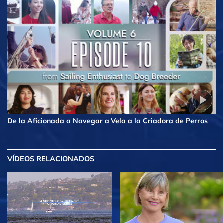
De la Aficionada a Navegar a Vela a la Criadora de Perros
VÍDEOS RELACIONADOS