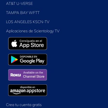
AT&T U-VERSE
TAMPA BAY WFTT
LOS ANGELES KSCN-TV
Aplicaciones de Scientology TV
Crea tu cuenta gratis