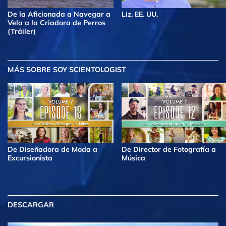
De la Aficionada a Navegar a
Liz, EE. UU.
Vela a la Criadora de Perros
(Tráiler)
MÁS
SOBRE SOY SCIENTOLOGIST
De Diseñadora de Moda a
De Director de Fotografía a
Excursionista
Música
DESCARGAR