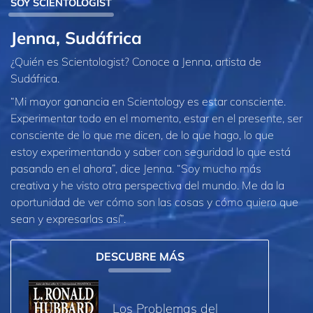
SOY SCIENTOLOGIST
Jenna, Sudáfrica
¿Quién es Scientologist? Conoce a Jenna, artista de
Sudáfrica.
“Mi mayor ganancia en Scientology es estar consciente.
Experimentar todo en el momento, estar en el presente, ser
consciente de lo que me dicen, de lo que hago, lo que
estoy experimentando y saber con seguridad lo que está
pasando en el ahora”, dice Jenna. “Soy mucho más
creativa y he visto otra perspectiva del mundo. Me da la
oportunidad de ver cómo son las cosas y cómo quiero que
sean y expresarlas así”.
DESCUBRE MÁS
Los Problemas del