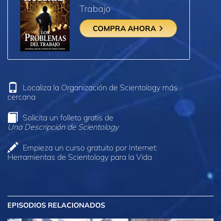
Trabajo
COMPRA AHORA
Localiza la Organización de Scientology más
cercana
Solicita un folleto gratis de
Una Descripción de Scientology
Empieza un curso gratuito por Internet:
Herramientas de Scientology para la Vida
EPISODIOS RELACIONADOS