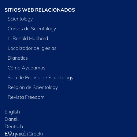
SITIOS WEB RELACIONADOS
Scientology
Cursos de Scientology
L. Ronald Hubbard
Localizador de Iglesias
Dianetics
Cómo Ayudamos
Sala de Prensa de Scientology
Religión de Scientology
Revista Freedom
English
Dansk
Deutsch
Ελληνικά (Greek)