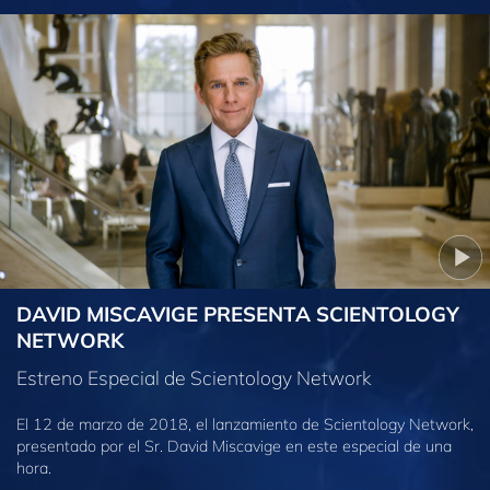
DAVID MISCAVIGE PRESENTA SCIENTOLOGY
NETWORK
Estreno Especial de Scientology Network
El 12 de marzo de 2018, el lanzamiento de Scientology Network,
presentado por el Sr. David Miscavige en este especial de una
hora.