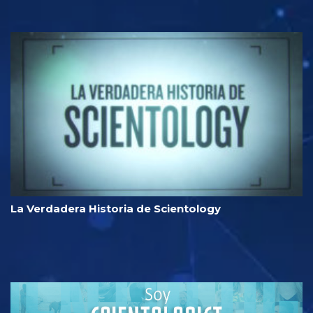
La Verdadera Historia de Scientology