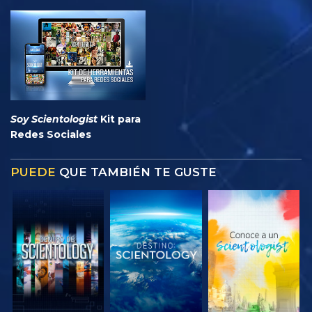
Soy Scientologist
Kit para
Redes Sociales
PUEDE
QUE TAMBIÉN TE GUSTE