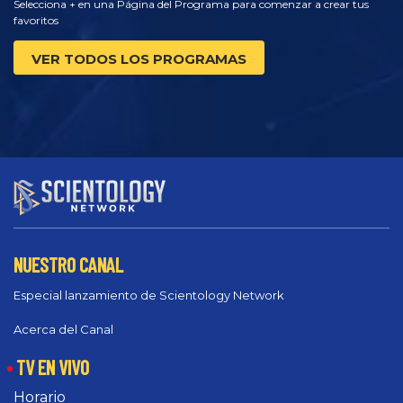
Selecciona + en una Página del Programa para comenzar a crear tus
favoritos
VER TODOS LOS PROGRAMAS
NUESTRO CANAL
Especial lanzamiento de Scientology Network
Acerca del Canal
TV EN VIVO
Horario