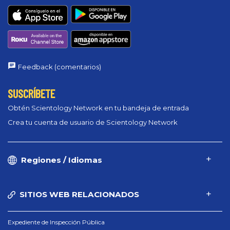
Feedback (comentarios)
SUSCRÍBETE
Obtén Scientology Network en tu bandeja de entrada
Crea tu cuenta de usuario de Scientology Network
Regiones / Idiomas
SITIOS WEB RELACIONADOS
Expediente de Inspección Pública