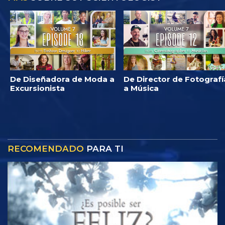
De Diseñadora de Moda a
De Director de Fotografí
Excursionista
a Música
RECOMENDADO
PARA TI