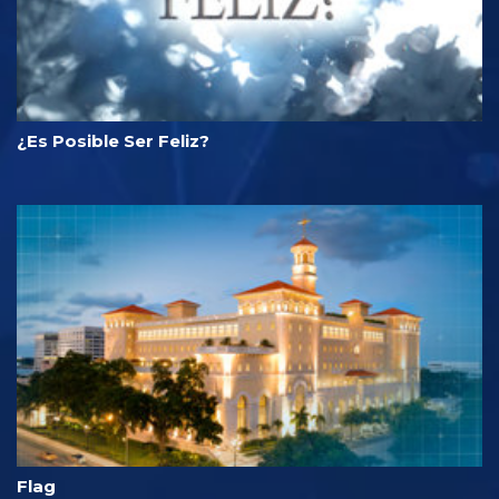
¿Es Posible Ser Feliz?
Flag