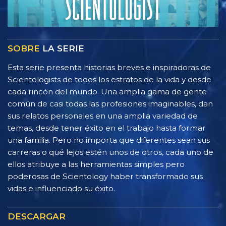
SOBRE
LA SERIE
Esta serie presenta historias breves e inspiradoras de
Scientologists de todos los estratos de la vida y desde
cada rincón del mundo. Una amplia gama de gente
común de casi todas las profesiones imaginables, dan
sus relatos personales en una amplia variedad de
temas, desde tener éxito en el trabajo hasta formar
una familia. Pero no importa que diferentes sean sus
carreras o qué lejos estén unos de otros, cada uno de
ellos atribuye a las herramientas simples pero
poderosas de Scientology haber transformado sus
vidas e influenciado su éxito.
DESCARGAR