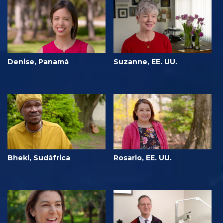
Denise, Panamá
Suzanne, EE. UU.
Bheki, Sudáfrica
Rosario, EE. UU.