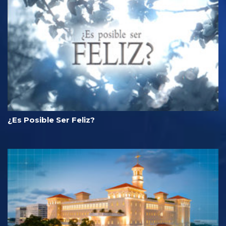
¿Es Posible Ser Feliz?