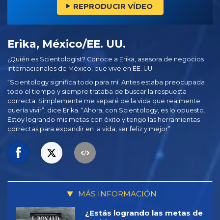
REPRODUCIR VÍDEO
Erika, México/EE. UU.
¿Quién es Scientologist? Conoce a Erika, asesora de negocios
internacionales de México, que vive en EE. UU.
“Scientology significa todo para mí. Antes estaba preocupada
todo el tiempo y siempre trataba de buscar la respuesta
correcta. Simplemente me separé de la vida que realmente
quería vivir”, dice Erika. “Ahora, con Scientology, es lo opuesto.
Estoy logrando mis metas con éxito y tengo las herramientas
correctas para expandir en la vida, ser feliz y mejor”.
MÁS INFORMACIÓN
¿Estás logrando las metas de