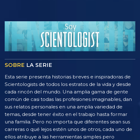
SOBRE
LA SERIE
Esta serie presenta historias breves e inspiradoras de
Scientologists de todos los estratos de la vida y desde
cada rincón del mundo. Una amplia gama de gente
común de casi todas las profesiones imaginables, dan
sus relatos personales en una amplia variedad de
temas, desde tener éxito en el trabajo hasta formar
una familia. Pero no importa que diferentes sean sus
carreras o qué lejos estén unos de otros, cada uno de
ellos atribuye a las herramientas simples pero