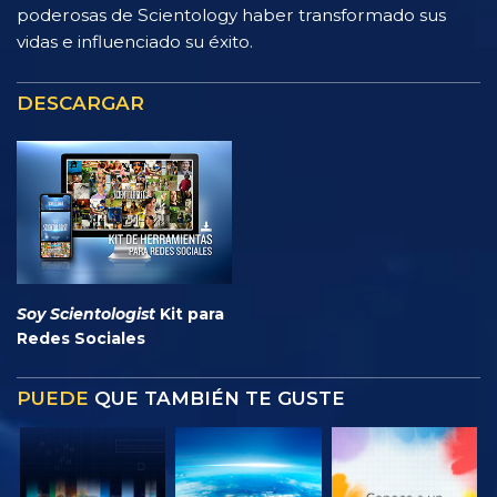
poderosas de Scientology haber transformado sus
vidas e influenciado su éxito.
DESCARGAR
Soy Scientologist
Kit para
Redes Sociales
PUEDE
QUE TAMBIÉN TE GUSTE