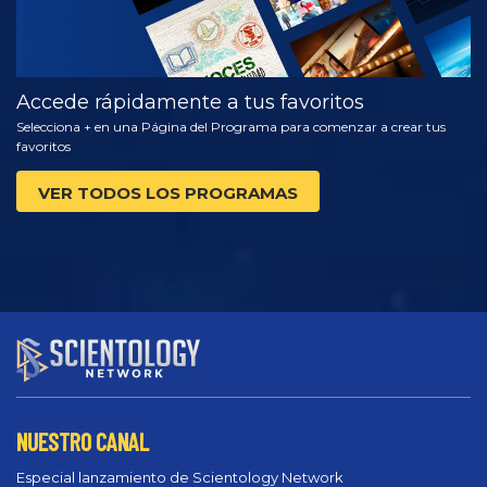
Accede rápidamente a tus favoritos
Selecciona + en una Página del Programa para comenzar a crear tus
favoritos
VER TODOS LOS PROGRAMAS
NUESTRO CANAL
Especial lanzamiento de Scientology Network