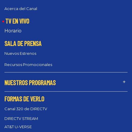
Acerca del Canal
TV EN VIVO
Horario
SALA DE PRENSA
Nuevos Estrenos
Recursos Promocionales
NUESTROS PROGRAMAS
FORMAS DE VERLO
Canal 320 de DIRECTV
DIRECTV STREAM
AT&T U-VERSE