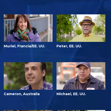
Muriel, Francia/EE. UU.
Peter, EE. UU.
Cameron, Australia
Michael, EE. UU.