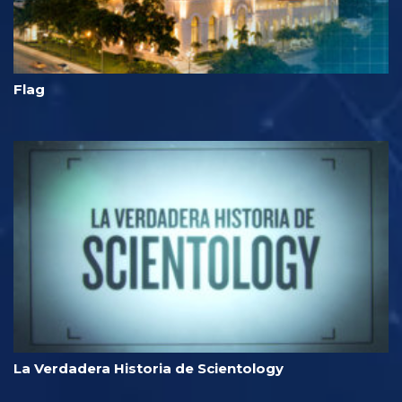
Flag
La Verdadera Historia de Scientology