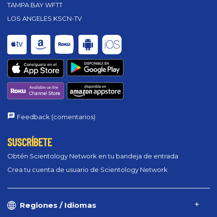
TAMPA BAY WFTT
LOS ANGELES KSCN-TV
Feedback (comentarios)
SUSCRÍBETE
Obtén Scientology Network en tu bandeja de entrada
Crea tu cuenta de usuario de Scientology Network
Regiones / Idiomas