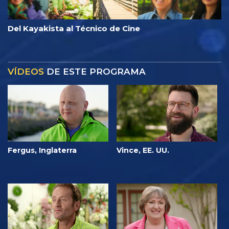
Del Kayakista al Técnico de Cine
VÍDEOS
DE ESTE PROGRAMA
Fergus, Inglaterra
Vince, EE. UU.