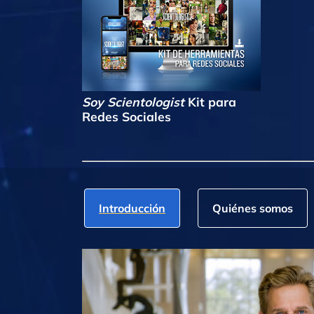
Soy Scientologist
Kit para
Redes Sociales
Introducción
Quiénes somos