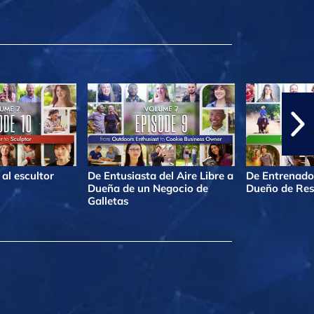
al escultor
De Entusiasta del Aire Libre a
De Entrenado
Dueña de un Negocio de
Dueño de Res
Galletas