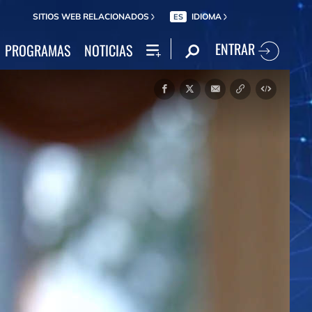
SITIOS WEB RELACIONADOS
IDIOMA
ES
ENTRAR
PROGRAMAS
NOTICIAS