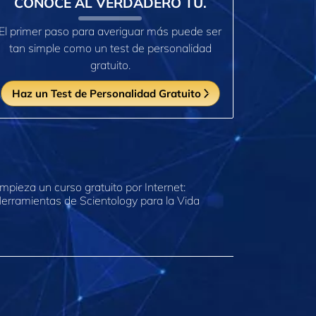
CONOCE AL VERDADERO TÚ.
El primer paso para averiguar más puede ser
tan simple como un test de personalidad
gratuito.
Haz un Test de Personalidad Gratuito
mpieza un curso gratuito por Internet:
erramientas de Scientology para la Vida