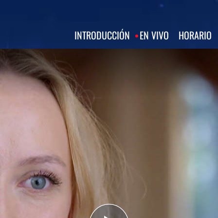
INTRODUCCIÓN
EN VIVO
HORARIO