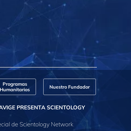
Programas
Nuestro Fundador
Humanitarios
AVIGE PRESENTA SCIENTOLOGY
cial de Scientology Network