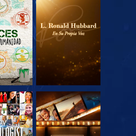
AS SERIES
EXPLORA LAS SERIES