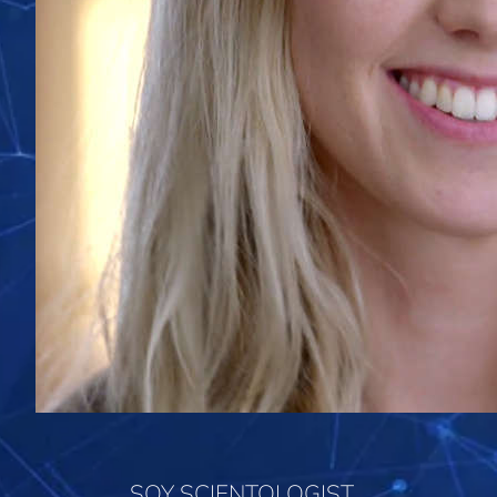
SOY SCIENTOLOGIST