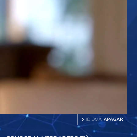
IDIOMA:
APAGAR