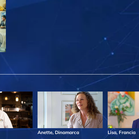
Anette, Dinamarca
Lisa, Francia