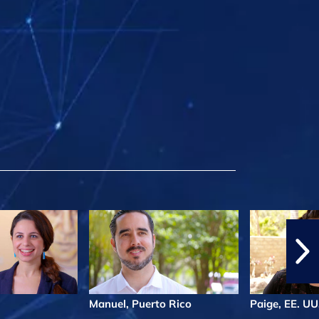
Manuel, Puerto Rico
Paige, EE. UU