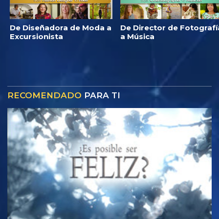
De Diseñadora de Moda a
De Director de Fotografí
Excursionista
a Música
RECOMENDADO
PARA TI