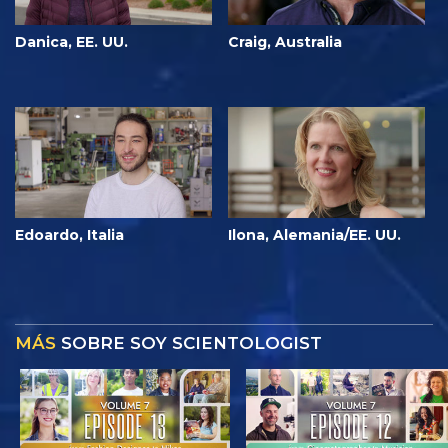
Danica, EE. UU.
Craig, Australia
Edoardo, Italia
Ilona, Alemania/EE. UU.
MÁS
SOBRE SOY SCIENTOLOGIST