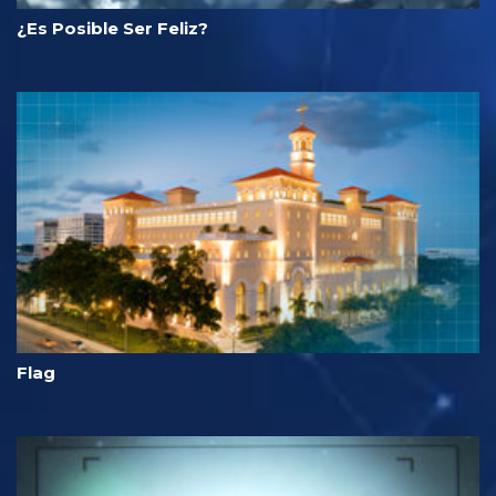
¿Es Posible Ser Feliz?
Flag