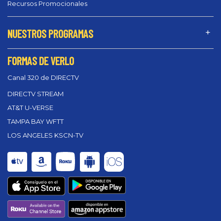
Recursos Promocionales
NUESTROS PROGRAMAS
FORMAS DE VERLO
Canal 320 de DIRECTV
DIRECTV STREAM
AT&T U-VERSE
TAMPA BAY WFTT
LOS ANGELES KSCN-TV