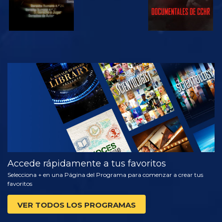
VE
EXPLORA LAS
SERIES
Accede rápidamente a tus favoritos
Selecciona + en una Página del Programa para comenzar a crear tus
favoritos
VER TODOS LOS PROGRAMAS