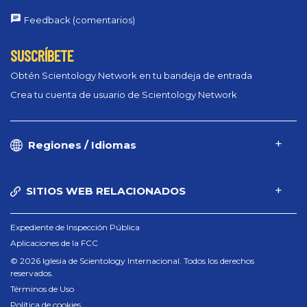
Feedback (comentarios)
SUSCRÍBETE
Obtén Scientology Network en tu bandeja de entrada
Crea tu cuenta de usuario de Scientology Network
Regiones / Idiomas
SITIOS WEB RELACIONADOS
Expediente de Inspección Pública
Aplicaciones de la FCC
© 2026 Iglesia de Scientology Internacional. Todos los derechos
reservados.
Términos de Uso
Política de cookies