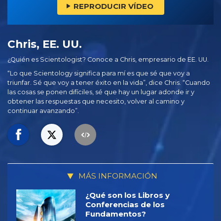
REPRODUCIR VÍDEO
Chris, EE. UU.
¿Quién es Scientologist? Conoce a Chris, empresario de EE. UU.
“Lo que Scientology significa para mí es que sé que voy a
triunfar. Sé que voy a tener éxito en la vida”, dice Chris. “Cuando
las cosas se ponen difíciles, sé que hay un lugar adonde ir y
obtener las respuestas que necesito, volver al camino y
continuar avanzando”.
MÁS INFORMACIÓN
¿Qué son los Libros y
Conferencias de los
Fundamentos?