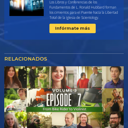
Los Libros y Conferencias de los
Fundamentos de L. Ronald Hubbard forman
los cimientos para el Puente hacia la Libertad
Total de la Iglesia de Scientology.
Infórmate más
RELACIONADOS