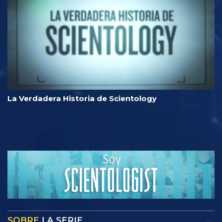
La Verdadera Historia de Scientology
SOBRE
LA SERIE