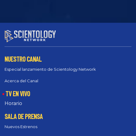
NUESTRO CANAL
Especial lanzamiento de Scientology Network
Acerca del Canal
TV EN VIVO
Horario
SALA DE PRENSA
Nuevos Estrenos