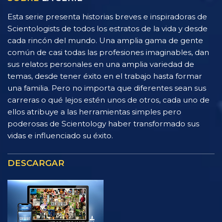
Esta serie presenta historias breves e inspiradoras de
Scientologists de todos los estratos de la vida y desde
cada rincón del mundo. Una amplia gama de gente
común de casi todas las profesiones imaginables, dan
sus relatos personales en una amplia variedad de
temas, desde tener éxito en el trabajo hasta formar
una familia. Pero no importa que diferentes sean sus
carreras o qué lejos estén unos de otros, cada uno de
ellos atribuye a las herramientas simples pero
poderosas de Scientology haber transformado sus
vidas e influenciado su éxito.
DESCARGAR