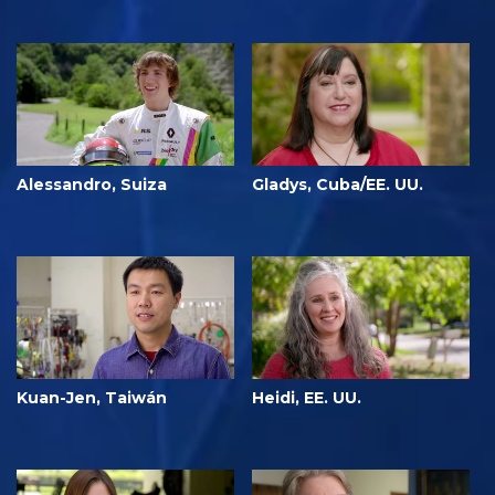
Alessandro, Suiza
Gladys, Cuba/EE. UU.
Kuan-Jen, Taiwán
Heidi, EE. UU.