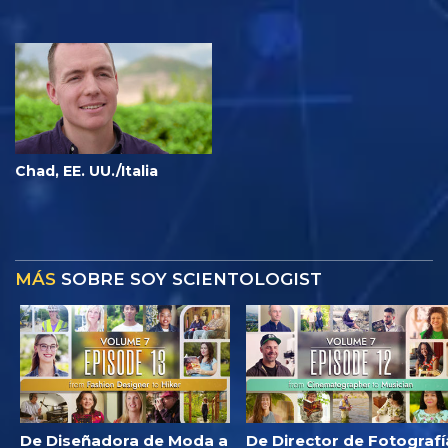
Chad, EE. UU./Italia
MÁS
SOBRE SOY SCIENTOLOGIST
De Diseñadora de Moda a
De Director de Fotografí