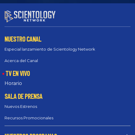
NUESTRO CANAL
Especial lanzamiento de Scientology Network
Acerca del Canal
TV EN VIVO
Horario
SALA DE PRENSA
Nuevos Estrenos
Recursos Promocionales