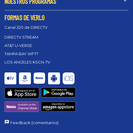
NUESTROS PROGRAMAS
FORMAS DE VERLO
Canal 320 de DIRECTV
DIRECTV STREAM
AT&T U-VERSE
TAMPA BAY WFTT
LOS ANGELES KSCN-TV
Feedback (comentarios)