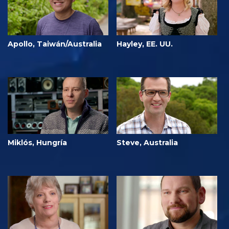
Apollo, Taiwán/Australia
Hayley, EE. UU.
Miklós, Hungría
Steve, Australia