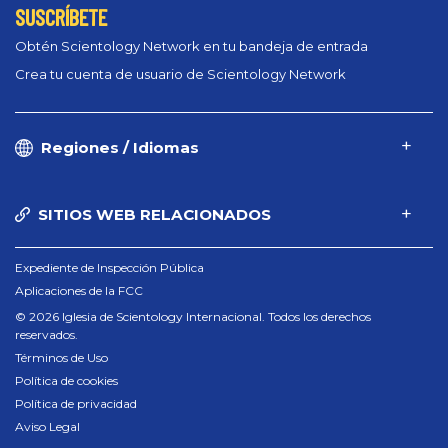
SUSCRÍBETE
Obtén Scientology Network en tu bandeja de entrada
Crea tu cuenta de usuario de Scientology Network
Regiones / Idiomas
SITIOS WEB RELACIONADOS
Expediente de Inspección Pública
Aplicaciones de la FCC
© 2026 Iglesia de Scientology Internacional. Todos los derechos
reservados.
Términos de Uso
Política de cookies
Política de privacidad
Aviso Legal