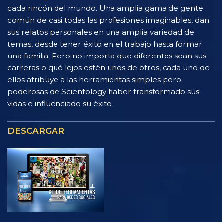
cada rincón del mundo. Una amplia gama de gente
común de casi todas las profesiones imaginables, dan
sus relatos personales en una amplia variedad de
temas, desde tener éxito en el trabajo hasta formar
una familia. Pero no importa que diferentes sean sus
carreras o qué lejos estén unos de otros, cada uno de
ellos atribuye a las herramientas simples pero
poderosas de Scientology haber transformado sus
vidas e influenciado su éxito.
DESCARGAR