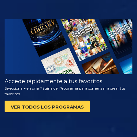
VE
EXPLORA LAS
SERIES
Accede rápidamente a tus favoritos
Selecciona + en una Página del Programa para comenzar a crear tus
favoritos
VER TODOS LOS PROGRAMAS