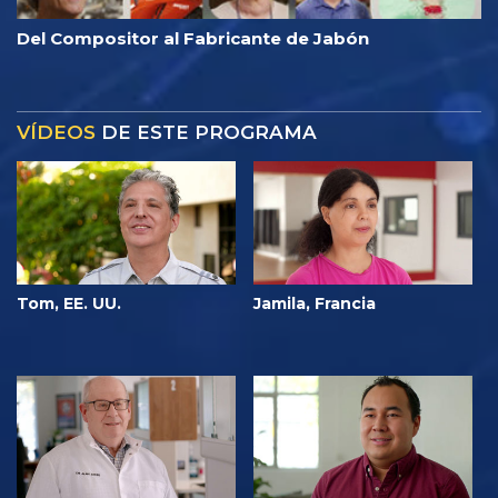
Del Compositor al Fabricante de Jabón
VÍDEOS
DE ESTE PROGRAMA
Tom, EE. UU.
Jamila, Francia