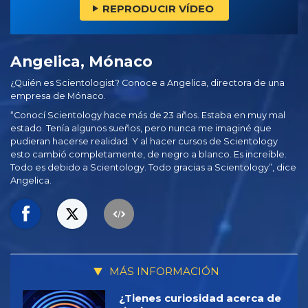
REPRODUCIR VÍDEO
Angelica, Mónaco
¿Quién es Scientologist? Conoce a Angelica, directora de una
empresa de Mónaco.
“Conocí Scientology hace más de 23 años. Estaba en muy mal
estado. Tenía algunos sueños, pero nunca me imaginé que
pudieran hacerse realidad. Y al hacer cursos de Scientology
esto cambió completamente, de negro a blanco. Es increíble.
Todo es debido a Scientology. Todo gracias a Scientology”, dice
Angelica.
MÁS INFORMACIÓN
¿Tienes curiosidad acerca de