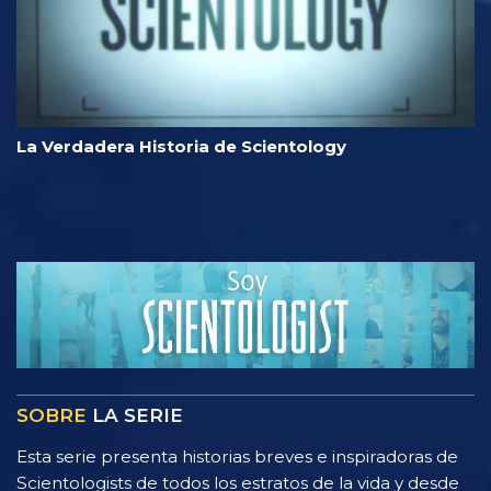
La Verdadera Historia de Scientology
SOBRE
LA SERIE
Esta serie presenta historias breves e inspiradoras de
Scientologists de todos los estratos de la vida y desde