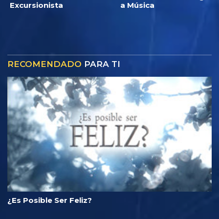
Excursionista
a Música
RECOMENDADO
PARA TI
¿Es Posible Ser Feliz?