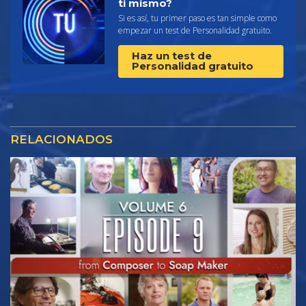
ti mismo?
Si es así, tu primer paso es tan simple como
empezar un test de Personalidad gratuito.
Haz un test de
Personalidad gratuito
RELACIONADOS