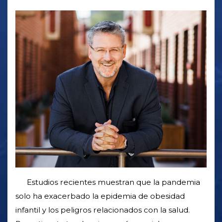
Estudios recientes muestran que la pandemia
solo ha exacerbado la epidemia de obesidad
infantil y los peligros relacionados con la salud.