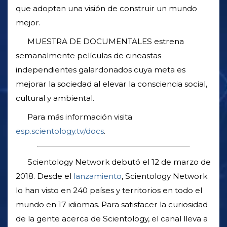
que adoptan una visión de construir un mundo
mejor.
MUESTRA DE DOCUMENTALES estrena
semanalmente películas de cineastas
independientes galardonados cuya meta es
mejorar la sociedad al elevar la consciencia social,
cultural y ambiental.
Para más información visita
esp.scientology.tv/docs
.
Scientology Network debutó el 12 de marzo de
2018. Desde el
lanzamiento
, Scientology Network
lo han visto en 240 países y territorios en todo el
mundo en 17 idiomas. Para satisfacer la curiosidad
de la gente acerca de Scientology, el canal lleva a