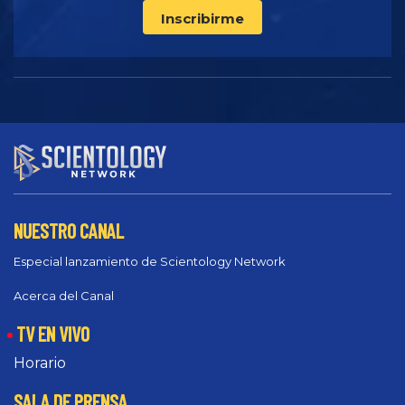
Inscribirme
NUESTRO CANAL
Especial lanzamiento de Scientology Network
Acerca del Canal
TV EN VIVO
Horario
SALA DE PRENSA