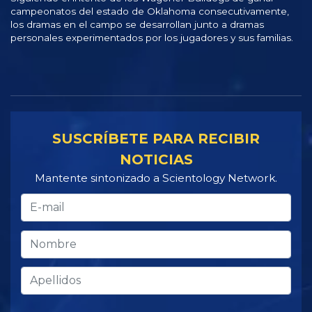
campeonatos del estado de Oklahoma consecutivamente,
los dramas en el campo se desarrollan junto a dramas
personales experimentados por los jugadores y sus familias.
SUSCRÍBETE PARA RECIBIR
NOTICIAS
Mantente sintonizado a Scientology Network.