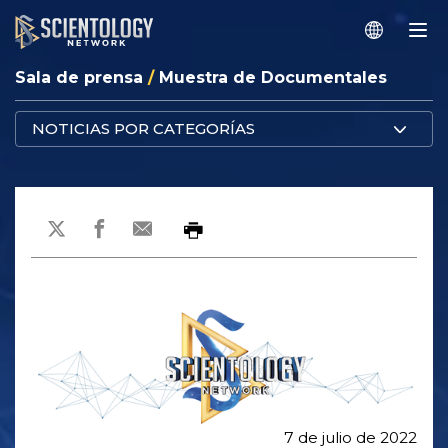
Sala de prensa
/
Muestra de Documentales
NOTICIAS POR CATEGORÍAS
7 de julio de 2022