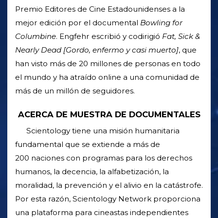
Premio Editores de Cine Estadounidenses a la
mejor edición por el documental
Bowling for
Columbine
. Engfehr escribió y codirigió
Fat, Sick &
Nearly Dead [Gordo, enfermo y casi muerto]
, que
han visto más de 20 millones de personas en todo
el mundo y ha atraído online a una comunidad de
más de un millón de seguidores.
ACERCA DE MUESTRA DE DOCUMENTALES
Scientology tiene una misión humanitaria
fundamental que se extiende a más de
200 naciones con programas para los derechos
humanos, la decencia, la alfabetización, la
moralidad, la prevención y el alivio en la catástrofe.
Por esta razón, Scientology Network proporciona
una plataforma para cineastas independientes