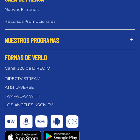
Nuevos Estrenos
Recursos Promocionales
NUESTROS PROGRAMAS
FORMAS DE VERLO
Canal 320 de DIRECTV
DIRECTV STREAM
AT&T U-VERSE
TAMPA BAY WFTT
LOS ANGELES KSCN-TV