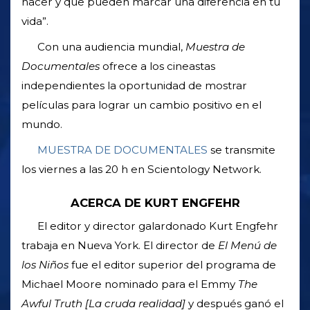
hacer y que pueden marcar una diferencia en tu
vida”.
Con una audiencia mundial,
Muestra de
Documentales
ofrece a los cineastas
independientes la oportunidad de mostrar
películas para lograr un cambio positivo en el
mundo.
MUESTRA DE DOCUMENTALES
se transmite
los viernes a las 20 h en Scientology Network.
ACERCA DE KURT ENGFEHR
El editor y director galardonado Kurt Engfehr
trabaja en Nueva York. El director de
El Menú de
los Niños
fue el editor superior del programa de
Michael Moore nominado para el Emmy
The
Awful Truth [La cruda realidad]
y después ganó el