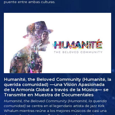
puente entre ambas culturas.
Humanité, the Beloved Community (Humanité, la
querida comunidad)
—una
Visión Apasionada
de la Armonía Global a través de la
Música—
se
Transmite en Muestra de Documentales
Humanité, the Beloved Community (Humanité, la querida
comunidad)
se centra en el legendario artista de jazz Kirk
Whalum mientras reúne a los mejores músicos de casi una