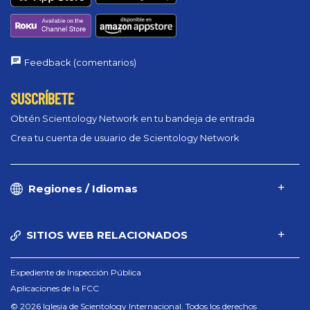
Feedback (comentarios)
SUSCRÍBETE
Obtén Scientology Network en tu bandeja de entrada
Crea tu cuenta de usuario de Scientology Network
Regiones / Idiomas
SITIOS WEB RELACIONADOS
Expediente de Inspección Pública
Aplicaciones de la FCC
© 2026 Iglesia de Scientology Internacional. Todos los derechos