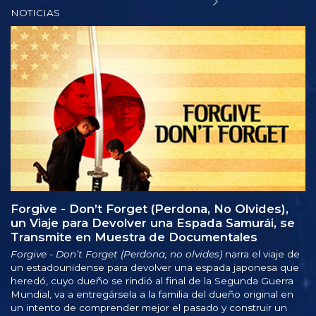
NOTICIAS
Forgive - Don’t Forget (Perdona, No Olvides),
un Viaje para Devolver una Espada Samurái, se
Transmite en Muestra de Documentales
Forgive - Don’t Forget (Perdona, no olvides)
narra el viaje de
un estadounidense para devolver una espada japonesa que
heredó, cuyo dueño se rindió al final de la Segunda Guerra
Mundial, va a entregársela a la familia del dueño original en
un intento de comprender mejor el pasado y construir un