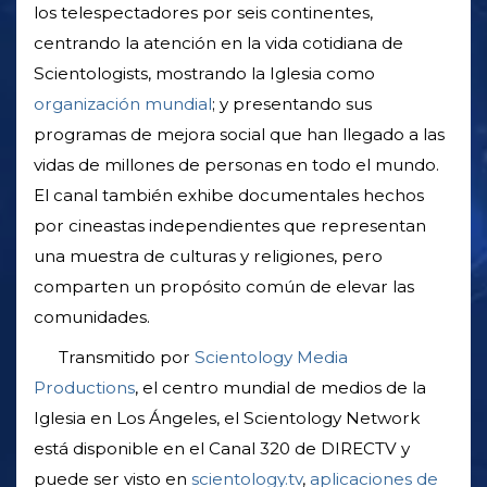
los telespectadores por seis continentes,
centrando la atención en la vida cotidiana de
Scientologists, mostrando la Iglesia como
organización mundial
; y presentando sus
programas de mejora social que han llegado a las
vidas de millones de personas en todo el mundo.
El canal también exhibe documentales hechos
por cineastas independientes que representan
una muestra de culturas y religiones, pero
comparten un propósito común de elevar las
comunidades.
Transmitido por
Scientology Media
Productions
, el centro mundial de medios de la
Iglesia en Los Ángeles, el Scientology Network
está disponible en el Canal 320 de DIRECTV y
puede ser visto en
scientology.tv
,
aplicaciones de