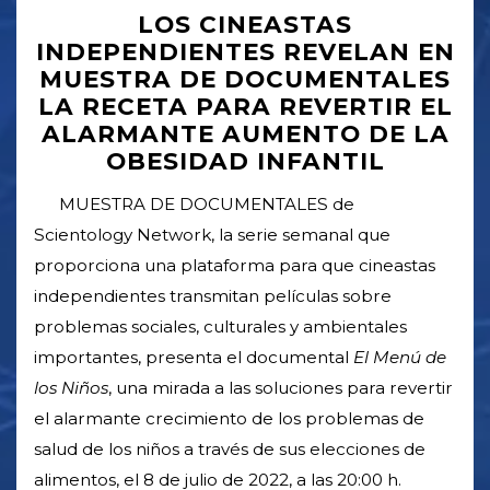
LOS CINEASTAS
INDEPENDIENTES REVELAN EN
MUESTRA DE DOCUMENTALES
LA RECETA PARA REVERTIR EL
ALARMANTE AUMENTO DE LA
OBESIDAD INFANTIL
MUESTRA DE DOCUMENTALES de
Scientology Network, la serie semanal que
proporciona una plataforma para que cineastas
independientes transmitan películas sobre
problemas sociales, culturales y ambientales
importantes, presenta el documental
El Menú de
los Niños
, una mirada a las soluciones para revertir
el alarmante crecimiento de los problemas de
salud de los niños a través de sus elecciones de
alimentos, el 8 de julio de 2022, a las 20:00 h.