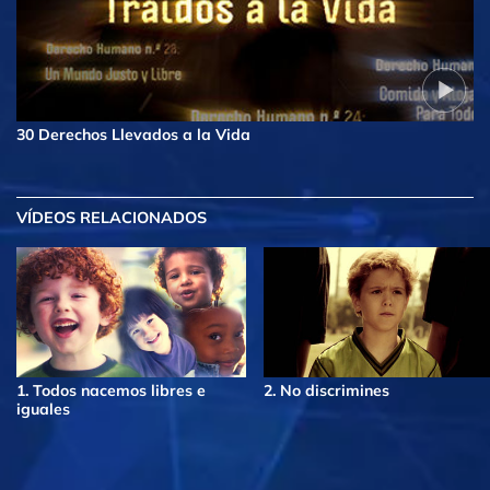
30 Derechos Llevados a la Vida
VÍDEOS RELACIONADOS
1. Todos nacemos libres e
2. No discrimines
iguales