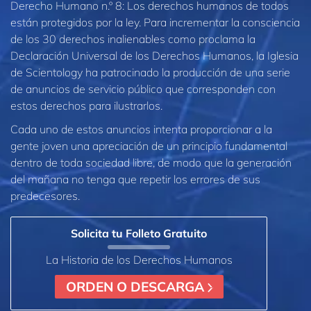
Derecho Humano n.º 8: Los derechos humanos de todos
están protegidos por la ley. Para incrementar la consciencia
de los 30 derechos inalienables como proclama la
Declaración Universal de los Derechos Humanos, la Iglesia
de Scientology ha patrocinado la producción de una serie
de anuncios de servicio público que corresponden con
estos derechos para ilustrarlos.
Cada uno de estos anuncios intenta proporcionar a la
gente joven una apreciación de un principio fundamental
dentro de toda sociedad libre, de modo que la generación
del mañana no tenga que repetir los errores de sus
predecesores.
Solicita tu Folleto Gratuito
La Historia de los Derechos Humanos
ORDEN O DESCARGA