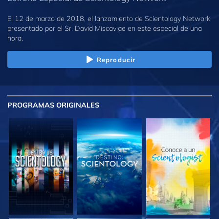
El 12 de marzo de 2018, el lanzamiento de Scientology Network,
presentado por el Sr. David Miscavige en este especial de una
hora.
Reproducir
PROGRAMAS
ORIGINALES