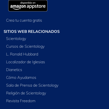
Crea tu cuenta gratis
SITIOS WEB RELACIONADOS
Scientology
Cursos de Scientology
L. Ronald Hubbard
Localizador de Iglesias
Dianetics
Cómo Ayudamos
Sala de Prensa de Scientology
Religión de Scientology
Revista Freedom