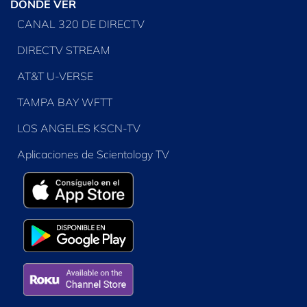
DÓNDE VER
CANAL 320 DE DIRECTV
DIRECTV STREAM
AT&T U-VERSE
TAMPA BAY WFTT
LOS ANGELES KSCN-TV
Aplicaciones de Scientology TV