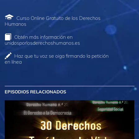
Curso Online Gratuito de los Derechos
Humanos
Obtén más información en
unidosporlosderechoshumanos.es
Haz que tu voz se oiga firmando la petición
en línea
EPISODIOS RELACIONADOS