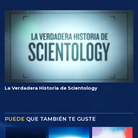
La Verdadera Historia de Scientology
PUEDE
QUE TAMBIÉN TE GUSTE