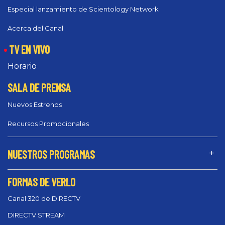
Especial lanzamiento de Scientology Network
Acerca del Canal
TV EN VIVO
Horario
SALA DE PRENSA
Nuevos Estrenos
Recursos Promocionales
NUESTROS PROGRAMAS
FORMAS DE VERLO
Canal 320 de DIRECTV
DIRECTV STREAM