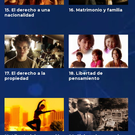
15. El derecho a una
16. Matrimonio y familia
nacionalidad
17. El derecho a la
18. Libertad de
propiedad
pensamiento