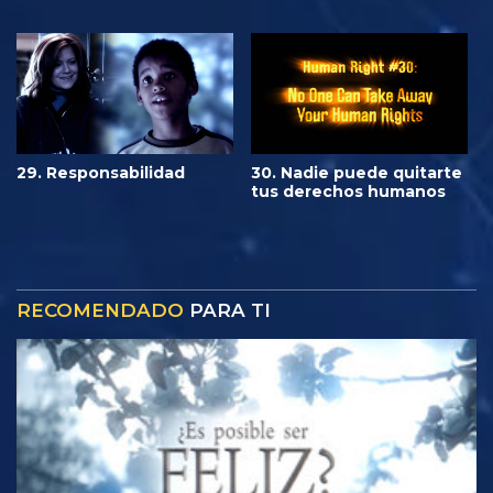
29. Responsabilidad
30. Nadie puede quitarte
tus derechos humanos
RECOMENDADO
PARA TI