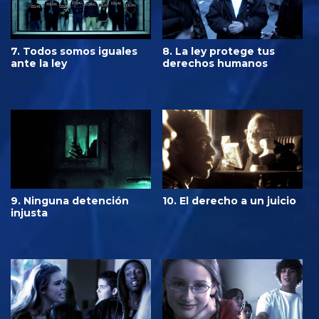
7. Todos somos iguales
8. La ley protege tus
ante la ley
derechos humanos
9. Ninguna detención
10. El derecho a un juicio
injusta