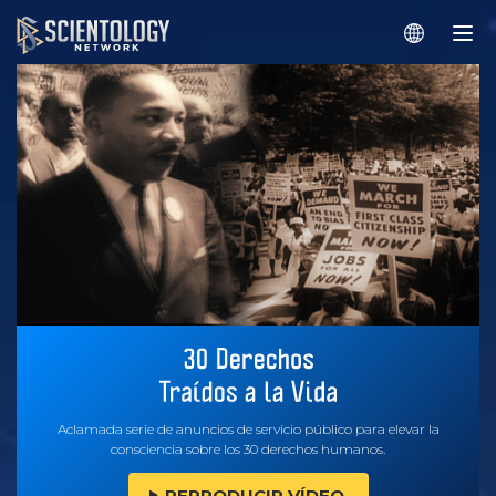
Aclamada serie de anuncios de servicio público para elevar la
consciencia sobre los 30 derechos humanos.
REPRODUCIR VÍDEO