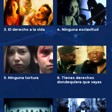
3. El derecho a la vida
4. Ninguna esclavitud
5. Ninguna tortura
6. Tienes derechos
dondequiera que vayas