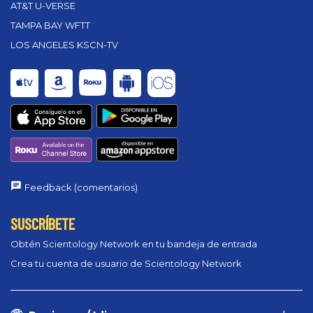
AT&T U-VERSE
TAMPA BAY WFTT
LOS ANGELES KSCN-TV
Feedback (comentarios)
SUSCRÍBETE
Obtén Scientology Network en tu bandeja de entrada
Crea tu cuenta de usuario de Scientology Network