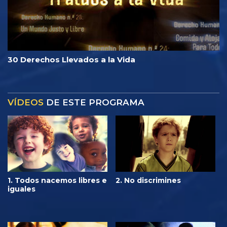
30 Derechos Llevados a la Vida
VÍDEOS
DE ESTE PROGRAMA
1. Todos nacemos libres e
2. No discrimines
iguales