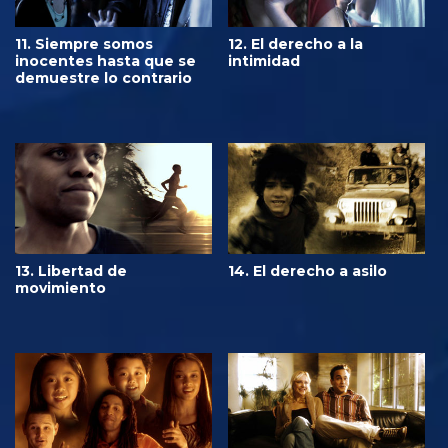
11. Siempre somos
12. El derecho a la
inocentes hasta que se
intimidad
demuestre lo contrario
13. Libertad de
14. El derecho a asilo
movimiento