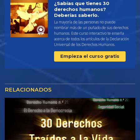
¿Sabías que tienes 30
derechos humanos?
Deberías saberlo.
La mayoría de las personas no puede
nombrar más de un puñado de sus derechos
humanos. Este curso interactivo te enseña
acerca de todos los artículos de la Declaración
Universal de los Derechos Humanos.
Empieza el curso gratis
RELACIONADOS