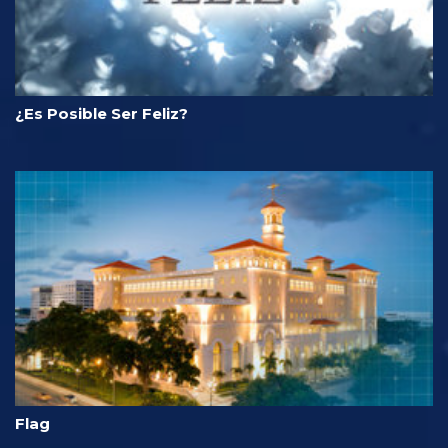
¿Es Posible Ser Feliz?
Flag