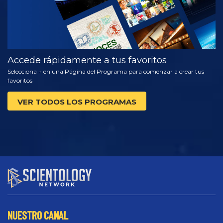
Accede rápidamente a tus favoritos
Selecciona + en una Página del Programa para comenzar a crear tus
favoritos
VER TODOS LOS PROGRAMAS
NUESTRO CANAL