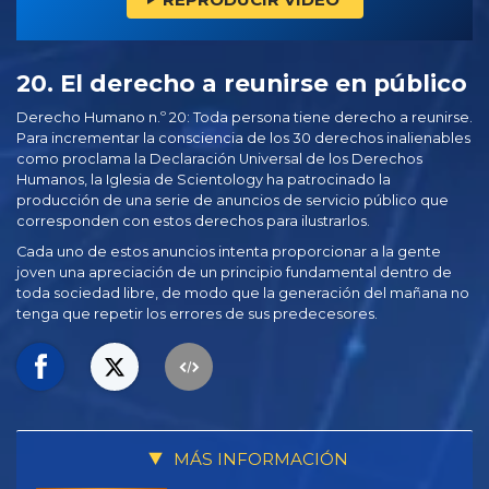
20. El derecho a reunirse en público
Derecho Humano n.º 20: Toda persona tiene derecho a reunirse.
Para incrementar la consciencia de los 30 derechos inalienables
como proclama la Declaración Universal de los Derechos
Humanos, la Iglesia de Scientology ha patrocinado la
producción de una serie de anuncios de servicio público que
corresponden con estos derechos para ilustrarlos.
Cada uno de estos anuncios intenta proporcionar a la gente
joven una apreciación de un principio fundamental dentro de
toda sociedad libre, de modo que la generación del mañana no
tenga que repetir los errores de sus predecesores.
MÁS INFORMACIÓN