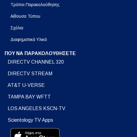
Τρόποι Παρακολούθησης
Αίθουσα Τύπου
Σχόλια
Διαφημιστικά Υλικά
ΠΟΥ ΝΑ ΠΑΡΑΚΟΛΟΥΘΗΣΕΤΕ
DIRECTV CHANNEL 320
DIRECTV STREAM
AT&T U-VERSE
TAMPA BAY WFTT
LOS ANGELES KSCN-TV
Scientology TV Apps