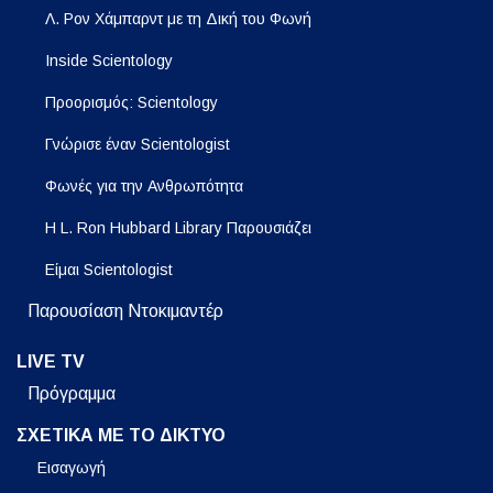
Λ. Ρον Χάμπαρντ με τη Δική του Φωνή
Inside Scientology
Προορισμός: Scientology
Γνώρισε έναν Scientologist
Φωνές για την Ανθρωπότητα
Η L. Ron Hubbard Library Παρουσιάζει
Είμαι Scientologist
Παρουσίαση Ντοκιμαντέρ
LIVE TV
Πρόγραμμα
ΣΧΕΤΙΚΑ ΜΕ ΤΟ ΔΙΚΤΥΟ
Εισαγωγή