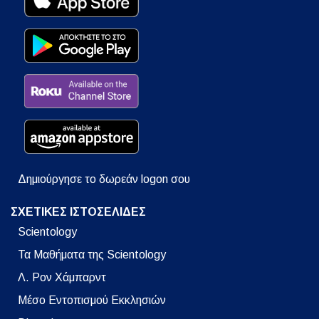
Δημιούργησε το δωρεάν logon σου
ΣΧΕΤΙΚΕΣ ΙΣΤΟΣΕΛΙΔΕΣ
Scientology
Τα Μαθήματα της Scientology
Λ. Ρον Χάμπαρντ
Μέσο Εντοπισμού Εκκλησιών