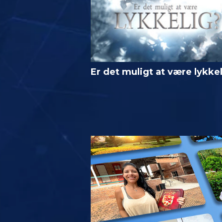
Er det muligt at være lykke