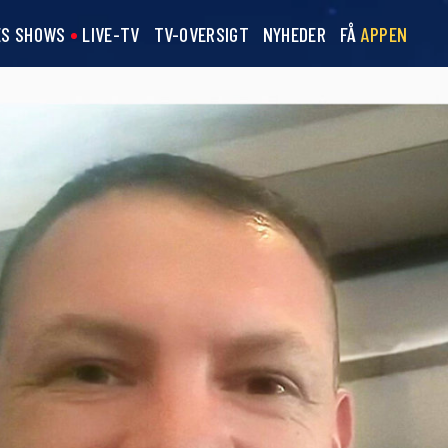
ES SHOWS
LIVE-TV
TV-OVERSIGT
NYHEDER
FÅ
APPEN