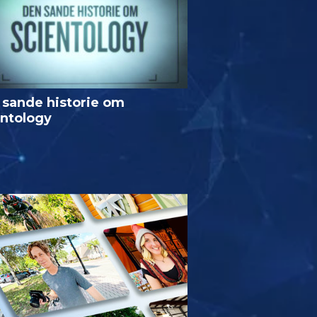
 sande historie om
entology