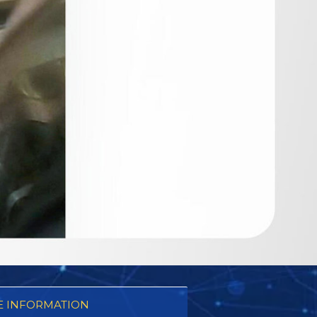
 INFORMATION