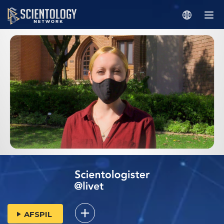
AFSPIL