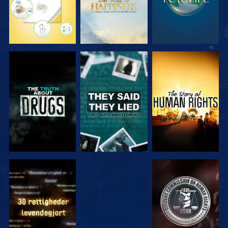
SE
SE
SE
SE
SE
SE