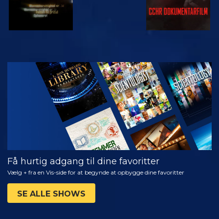
SE
UDFORSK
SERIEN
Få hurtig adgang til dine favoritter
Vælg + fra en Vis-side for at begynde at opbygge dine favoritter
SE ALLE SHOWS