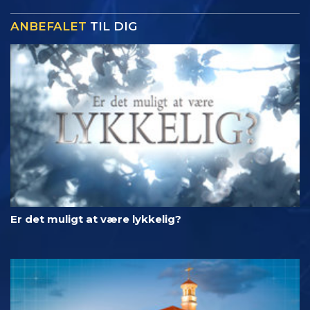
ANBEFALET
TIL DIG
Er det muligt at være lykkelig?