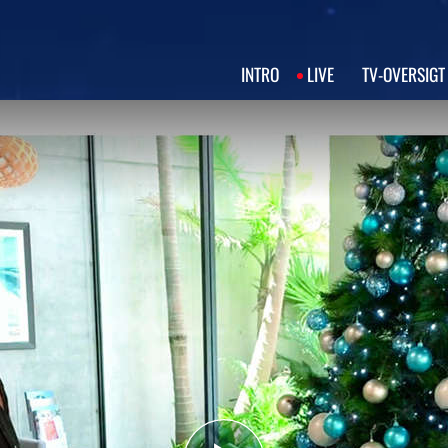
INTRO
LIVE
TV‑OVERSIGT