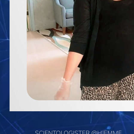
SCIENTOLOGISTER @HJEMME