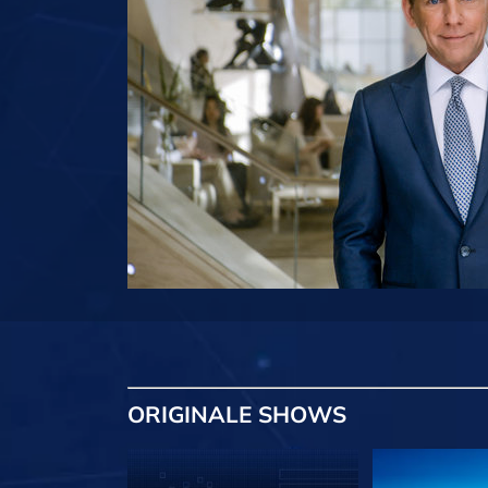
ORIGINALE
SHOWS