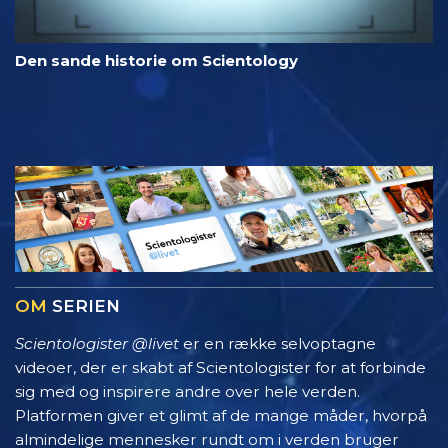
Den sande historie om Scientology
OM
SERIEN
Scientologister @livet
er en række selvoptagne
videoer, der er skabt af Scientologister for at forbinde
sig med og inspirere andre over hele verden.
Platformen giver et glimt af de mange måder, hvorpå
almindelige mennesker rundt om i verden bruger