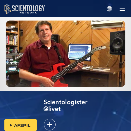
AFSPIL