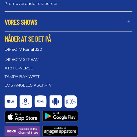
Promoverende ressourcer
VORES SHOWS
MÅDER AT SE DET PÅ
DIRECTV Kanal 320
DIRECTV STREAM
AT&T U-VERSE
TAMPA BAY WFTT
LOS ANGELES KSCN-TV