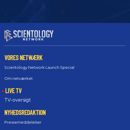
VORES NETWÆRK
Scientology Network Launch Special
Om netværket
LIVE TV
TV-oversigt
NYHEDSREDAKTION
Pressemeddelelser