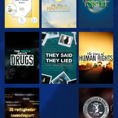
SE
SE
SE
SE
SE
SE