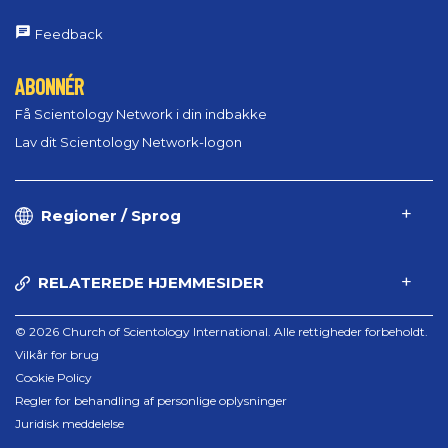
Feedback
ABONNÉR
Få Scientology Network i din indbakke
Lav dit Scientology Network-logon
Regioner / Sprog
RELATEREDE HJEMMESIDER
© 2026 Church of Scientology International. Alle rettigheder forbeholdt.
Vilkår for brug
Cookie Policy
Regler for behandling af personlige oplysninger
Juridisk meddelelse