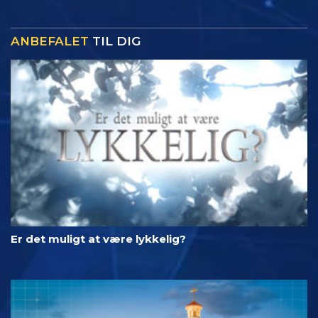
ANBEFALET
TIL DIG
Er det muligt at være lykkelig?