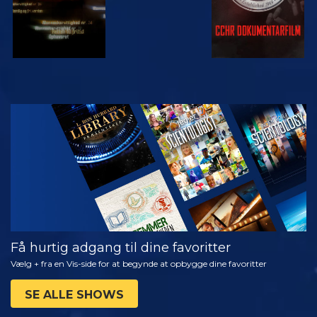
SE
UDFORSK
SERIEN
Få hurtig adgang til dine favoritter
Vælg + fra en Vis-side for at begynde at opbygge dine favoritter
SE ALLE SHOWS