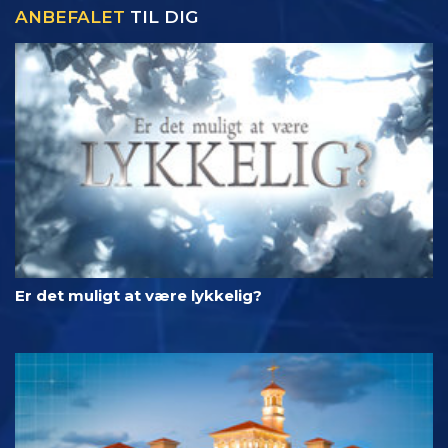
ANBEFALET
TIL DIG
Er det muligt at være lykkelig?