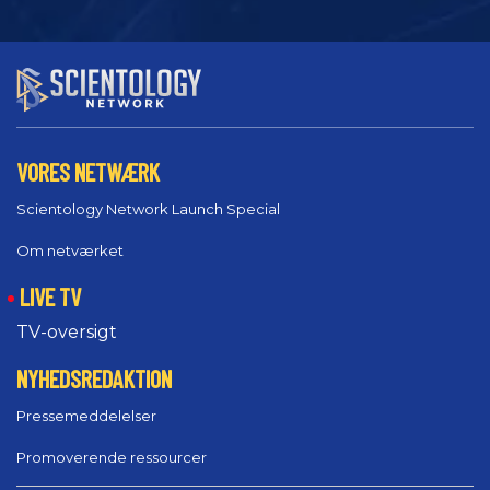
VORES NETWÆRK
Scientology Network Launch Special
Om netværket
LIVE TV
TV-oversigt
NYHEDSREDAKTION
Pressemeddelelser
Promoverende ressourcer