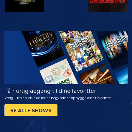
SE
UDFORSK
SERIEN
Få hurtig adgang til dine favoritter
Vælg + fra en Vis-side for at begynde at opbygge dine favoritter
SE ALLE SHOWS