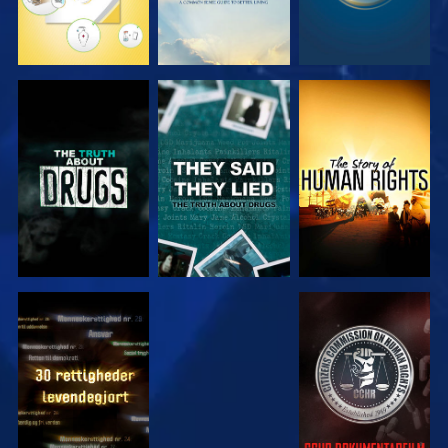
SE
SE
SE
SE
SE
SE