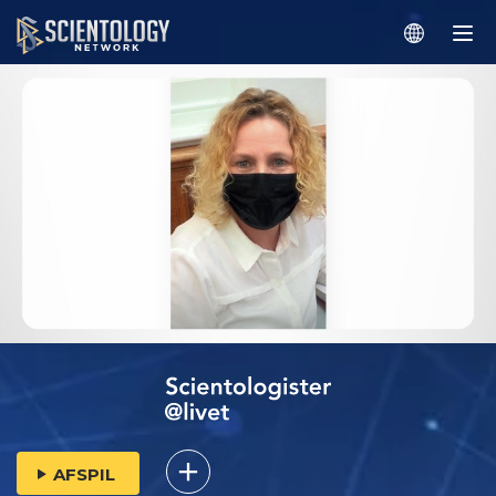
AFSPIL