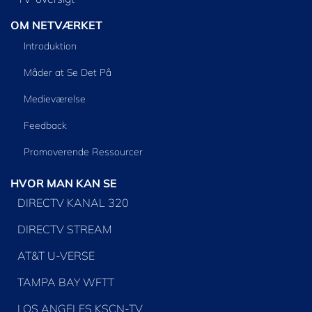
OM NETVÆRKET
Introduktion
Måder at Se Det På
Medieværelse
Feedback
Promoverende Ressourcer
HVOR MAN KAN SE
DIRECTV KANAL 320
DIRECTV STREAM
AT&T U-VERSE
TAMPA BAY WFTT
LOS ANGELES KSCN-TV