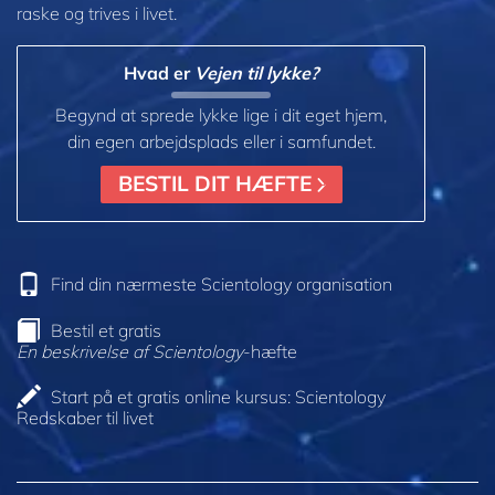
raske og trives i livet.
Hvad er
Vejen til lykke?
Begynd at sprede lykke lige i dit eget hjem,
din egen arbejdsplads eller i samfundet.
BESTIL DIT HÆFTE
Find din nærmeste Scientology organisation
Bestil et gratis
En beskrivelse af Scientology
-hæfte
Start på et gratis online kursus: Scientology
Redskaber til livet