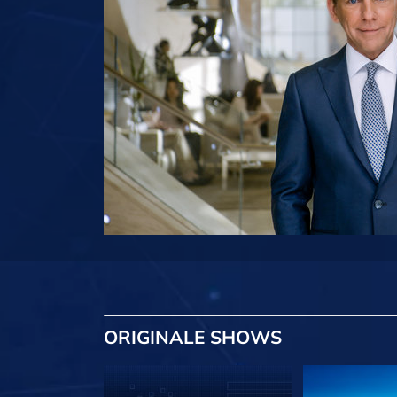
ORIGINALE
SHOWS