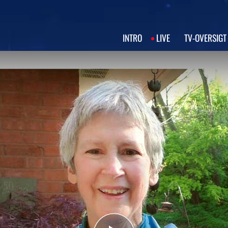
INTRO
LIVE
TV‑OVERSIGT