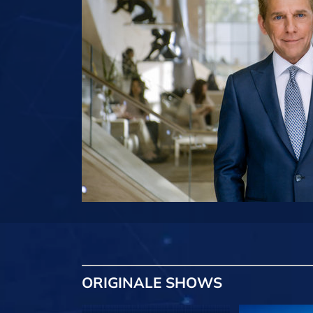
ORIGINALE
SHOWS