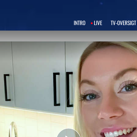
INTRO
LIVE
TV‑OVERSIGT