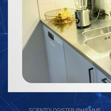
SCIENTOLOGISTER @HJEMME